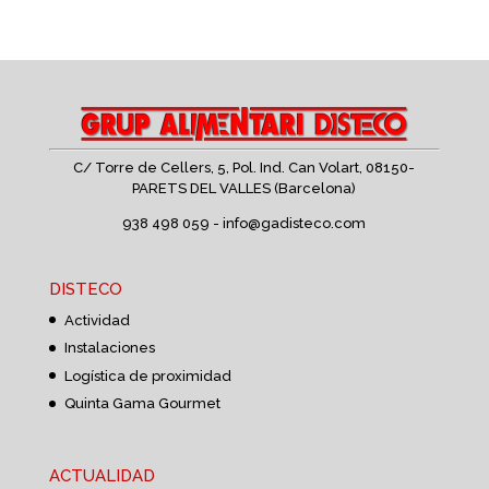
C/ Torre de Cellers, 5, Pol. Ind. Can Volart,
08150-
PARETS DEL VALLES (Barcelona)
938 498 059 -
info@gadisteco.com
DISTECO
Actividad
Instalaciones
Logística de proximidad
Quinta Gama Gourmet
ACTUALIDAD