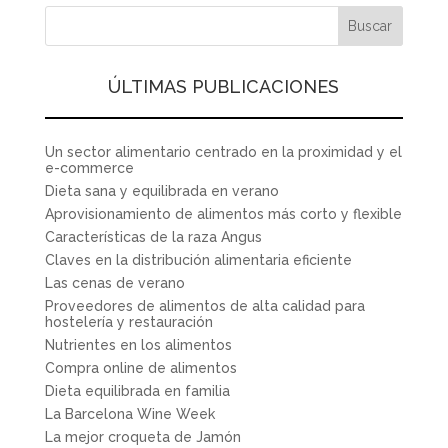
ÚLTIMAS PUBLICACIONES
Un sector alimentario centrado en la proximidad y el
e-commerce
Dieta sana y equilibrada en verano
Aprovisionamiento de alimentos más corto y flexible
Características de la raza Angus
Claves en la distribución alimentaria eficiente
Las cenas de verano
Proveedores de alimentos de alta calidad para
hostelería y restauración
Nutrientes en los alimentos
Compra online de alimentos
Dieta equilibrada en familia
La Barcelona Wine Week
La mejor croqueta de Jamón