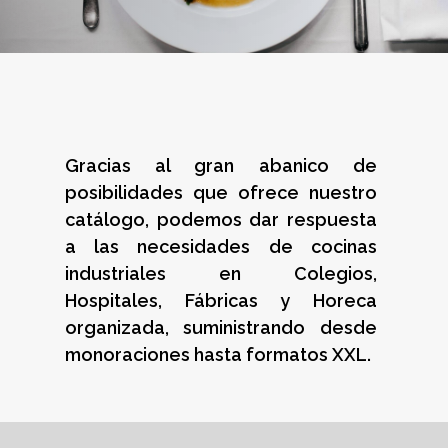
Gracias al gran abanico de
posibilidades que ofrece nuestro
catálogo, podemos dar respuesta
a las necesidades de cocinas
industriales en Colegios,
Hospitales, Fábricas y Horeca
organizada, suministrando desde
monoraciones hasta formatos XXL.