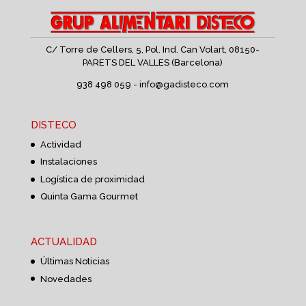
C/ Torre de Cellers, 5, Pol. Ind. Can Volart,
08150-
PARETS DEL VALLES (Barcelona)
938 498 059 -
info@gadisteco.com
DISTECO
Actividad
Instalaciones
Logística de proximidad
Quinta Gama Gourmet
ACTUALIDAD
Últimas Noticias
Novedades