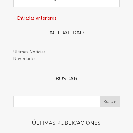
« Entradas anteriores
ACTUALIDAD
Últimas Noticias
Novedades
BUSCAR
ÚLTIMAS PUBLICACIONES