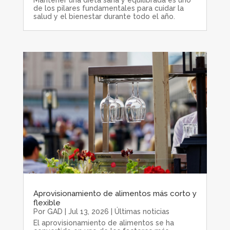
de los pilares fundamentales para cuidar la
salud y el bienestar durante todo el año.
Aprovisionamiento de alimentos más corto y
flexible
Por
GAD
|
Jul 13, 2026
|
Últimas noticias
El aprovisionamiento de alimentos se ha