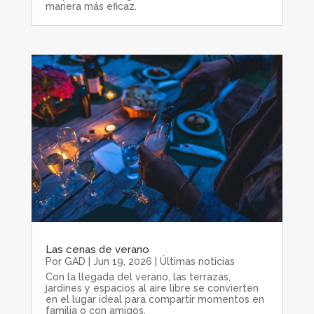
manera más eficaz.
Las cenas de verano
Por
GAD
|
Jun 19, 2026
|
Últimas noticias
Con la llegada del verano, las terrazas,
jardines y espacios al aire libre se convierten
en el lugar ideal para compartir momentos en
familia o con amigos.