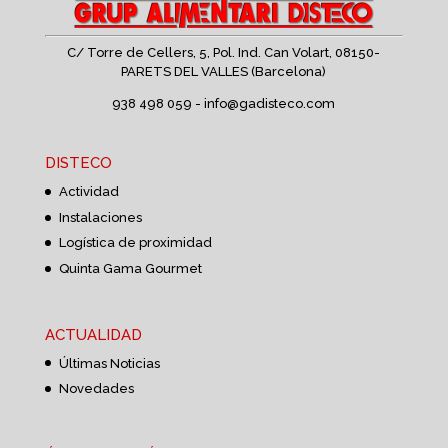
C/ Torre de Cellers, 5, Pol. Ind. Can Volart,
08150-
PARETS DEL VALLES (Barcelona)
938 498 059 -
info@gadisteco.com
DISTECO
Actividad
Instalaciones
Logística de proximidad
Quinta Gama Gourmet
ACTUALIDAD
Últimas Noticias
Novedades