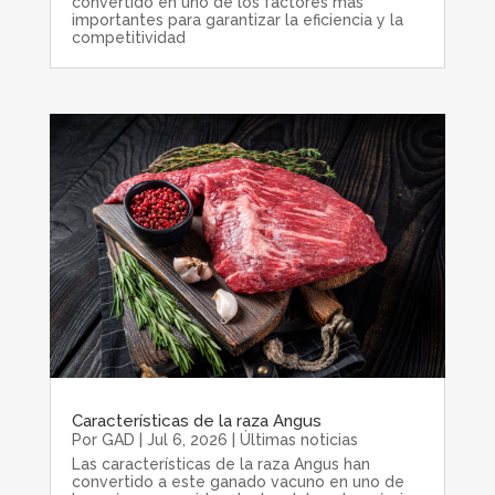
convertido en uno de los factores más
importantes para garantizar la eficiencia y la
competitividad
Características de la raza Angus
Por
GAD
|
Jul 6, 2026
|
Últimas noticias
Las características de la raza Angus han
convertido a este ganado vacuno en uno de