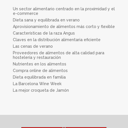
Un sector alimentario centrado en la proximidad y el
e-commerce
Dieta sana y equilibrada en verano
Aprovisionamiento de alimentos más corto y flexible
Características de la raza Angus
Claves en la distribución alimentaria eficiente
Las cenas de verano
Proveedores de alimentos de alta calidad para
hostelería y restauración
Nutrientes en los alimentos
Compra online de alimentos
Dieta equilibrada en familia
La Barcelona Wine Week
La mejor croqueta de Jamón