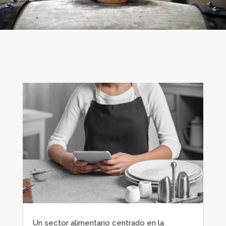
Un sector alimentario centrado en la