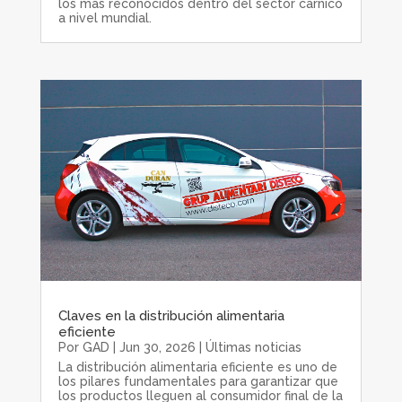
los más reconocidos dentro del sector cárnico
a nivel mundial.
Claves en la distribución alimentaria
eficiente
Por
GAD
|
Jun 30, 2026
|
Últimas noticias
La distribución alimentaria eficiente es uno de
los pilares fundamentales para garantizar que
los productos lleguen al consumidor final de la