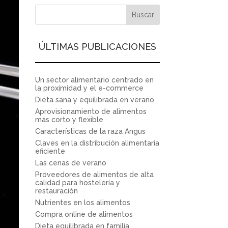
ÚLTIMAS PUBLICACIONES
Un sector alimentario centrado en
la proximidad y el e-commerce
Dieta sana y equilibrada en verano
Aprovisionamiento de alimentos
más corto y flexible
Características de la raza Angus
Claves en la distribución alimentaria
eficiente
Las cenas de verano
Proveedores de alimentos de alta
calidad para hostelería y
restauración
Nutrientes en los alimentos
Compra online de alimentos
Dieta equilibrada en familia