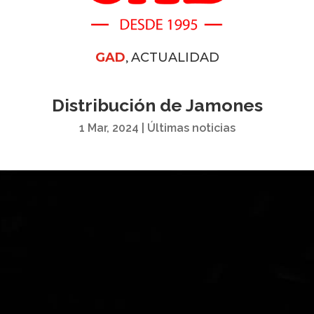
,
GAD
ACTUALIDAD
Distribución de Jamones
1 Mar, 2024
|
Últimas noticias