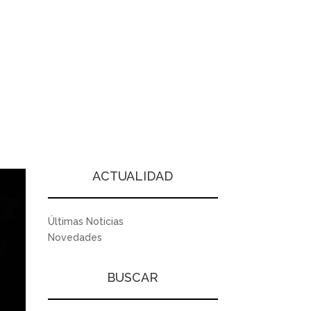
ACTUALIDAD
Últimas Noticias
Novedades
BUSCAR