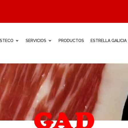
ISTECO
SERVICIOS
PRODUCTOS
ESTRELLA GALICIA