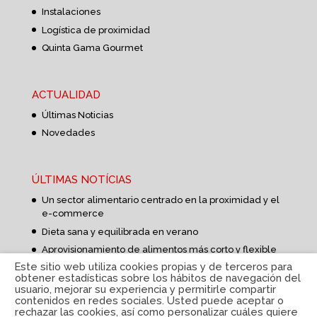
Instalaciones
Logística de proximidad
Quinta Gama Gourmet
ACTUALIDAD
Últimas Noticias
Novedades
ÚLTIMAS NOTÍCIAS
Un sector alimentario centrado en la proximidad y el
e-commerce
Dieta sana y equilibrada en verano
Aprovisionamiento de alimentos más corto y flexible
Este sitio web utiliza cookies propias y de terceros para
obtener estadísticas sobre los hábitos de navegación del
usuario, mejorar su experiencia y permitirle compartir
contenidos en redes sociales. Usted puede aceptar o
rechazar las cookies, así como personalizar cuáles quiere