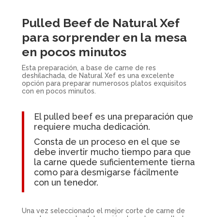
Pulled Beef de Natural Xef
para sorprender en la mesa
en pocos minutos
Esta preparación, a base de carne de res
deshilachada, de Natural Xef es una excelente
opción para preparar numerosos platos exquisitos
con en pocos minutos.
El pulled beef es una preparación que
requiere mucha dedicación.
Consta de un proceso en el que se
debe invertir mucho tiempo para que
la carne quede suficientemente tierna
como para desmigarse fácilmente
con un tenedor.
Una vez seleccionado el mejor corte de carne de