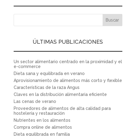
ÚLTIMAS PUBLICACIONES
Un sector alimentario centrado en la proximidad y el
e-commerce
Dieta sana y equilibrada en verano
Aprovisionamiento de alimentos más corto y flexible
Características de la raza Angus
Claves en la distribución alimentaria eficiente
Las cenas de verano
Proveedores de alimentos de alta calidad para
hostelería y restauración
Nutrientes en los alimentos
Compra online de alimentos
Dieta equilibrada en familia