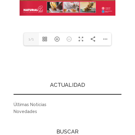
1/1
ACTUALIDAD
Últimas Noticias
Novedades
BUSCAR