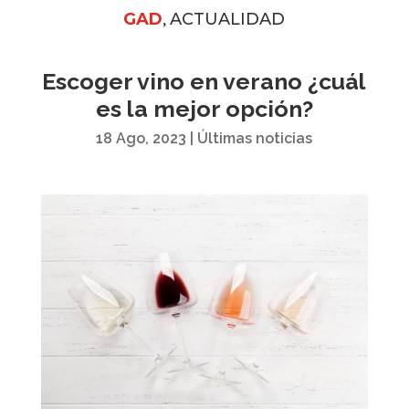
,
GAD
ACTUALIDAD
Escoger vino en verano ¿cuál
es la mejor opción?
18 Ago, 2023
|
Últimas noticias