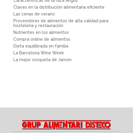
Características de la raza Angus
Claves en la distribución alimentaria eficiente
Las cenas de verano
Proveedores de alimentos de alta calidad para
hostelería y restauración
Nutrientes en los alimentos
Compra online de alimentos
Dieta equilibrada en familia
La Barcelona Wine Week
La mejor croqueta de Jamón