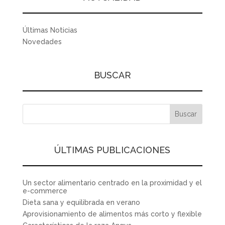
Últimas Noticias
Novedades
BUSCAR
ÚLTIMAS PUBLICACIONES
Un sector alimentario centrado en la proximidad y el
e-commerce
Dieta sana y equilibrada en verano
Aprovisionamiento de alimentos más corto y flexible