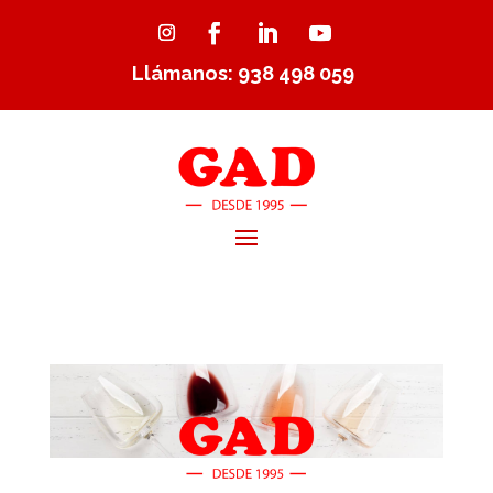
Llámanos: 938 498 059