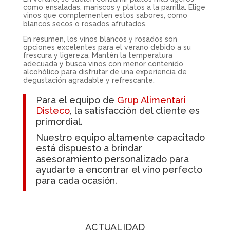
como ensaladas, mariscos y platos a la parrilla. Elige
vinos que complementen estos sabores, como
blancos secos o rosados afrutados.
En resumen, los vinos blancos y rosados son
opciones excelentes para el verano debido a su
frescura y ligereza. Mantén la temperatura
adecuada y busca vinos con menor contenido
alcohólico para disfrutar de una experiencia de
degustación agradable y refrescante.
Para el equipo de
Grup Alimentari
Disteco
, la satisfacción del cliente es
primordial.
Nuestro equipo altamente capacitado
está dispuesto a brindar
asesoramiento personalizado para
ayudarte a encontrar el
vino
perfecto
para cada ocasión.
ACTUALIDAD