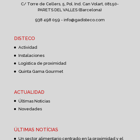
C/ Torre de Cellers, 5, Pol. Ind. Can Volart,
08150-
PARETS DEL VALLES (Barcelona)
938 498 059 -
info@gadisteco.com
DISTECO
Actividad
Instalaciones
Logística de proximidad
Quinta Gama Gourmet
ACTUALIDAD
Últimas Noticias
Novedades
ÚLTIMAS NOTÍCIAS
Un sector alimentario centrado en la proximidad y el