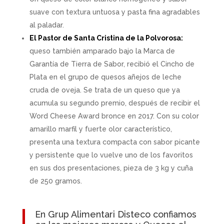
suave con textura untuosa y pasta fina agradables
al paladar.
El Pastor de Santa Cristina de la Polvorosa:
queso también amparado bajo la Marca de
Garantía de Tierra de Sabor, recibió el Cincho de
Plata en el grupo de quesos añejos de leche
cruda de oveja. Se trata de un queso que ya
acumula su segundo premio, después de recibir el
Word Cheese Award bronce en 2017. Con su color
amarillo marfil y fuerte olor característico,
presenta una textura compacta con sabor picante
y persistente que lo vuelve uno de los favoritos
en sus dos presentaciones, pieza de 3 kg y cuña
de 250 gramos.
En
Grup Alimentari Disteco
confiamos