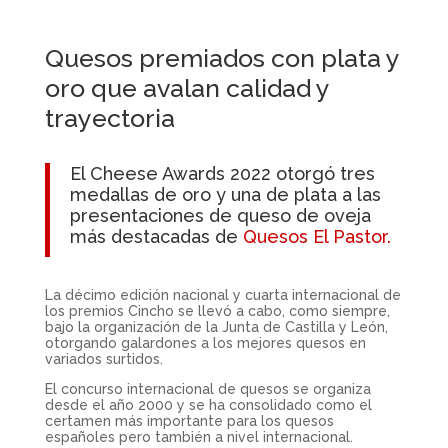
Quesos premiados con plata y
oro que avalan calidad y
trayectoria
El Cheese Awards 2022 otorgó tres
medallas de oro y una de plata a las
presentaciones de queso de oveja
más destacadas de
Quesos El Pastor.
La décimo edición nacional y cuarta internacional de
los premios Cincho se llevó a cabo, como siempre,
bajo la organización de la Junta de Castilla y León,
otorgando galardones a los mejores quesos en
variados surtidos.
El concurso internacional de quesos se organiza
desde el año 2000 y se ha consolidado como el
certamen más importante para los quesos
españoles pero también a nivel internacional.