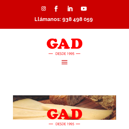
Llámanos: 938 498 059