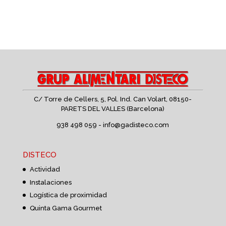
C/ Torre de Cellers, 5, Pol. Ind. Can Volart,
08150-
PARETS DEL VALLES (Barcelona)
938 498 059 -
info@gadisteco.com
DISTECO
Actividad
Instalaciones
Logística de proximidad
Quinta Gama Gourmet