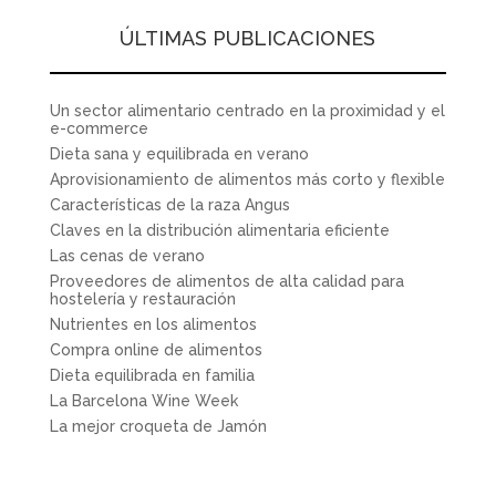
ÚLTIMAS PUBLICACIONES
Un sector alimentario centrado en la proximidad y el
e-commerce
Dieta sana y equilibrada en verano
Aprovisionamiento de alimentos más corto y flexible
Características de la raza Angus
Claves en la distribución alimentaria eficiente
Las cenas de verano
Proveedores de alimentos de alta calidad para
hostelería y restauración
Nutrientes en los alimentos
Compra online de alimentos
Dieta equilibrada en familia
La Barcelona Wine Week
La mejor croqueta de Jamón