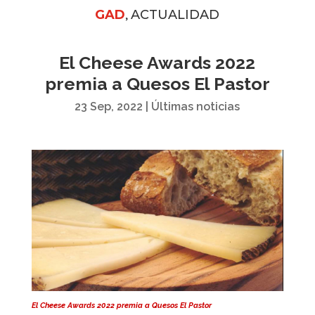
,
GAD
ACTUALIDAD
El Cheese Awards 2022
premia a Quesos El Pastor
23 Sep, 2022
|
Últimas noticias
El Cheese Awards 2022 premia a Quesos El Pastor