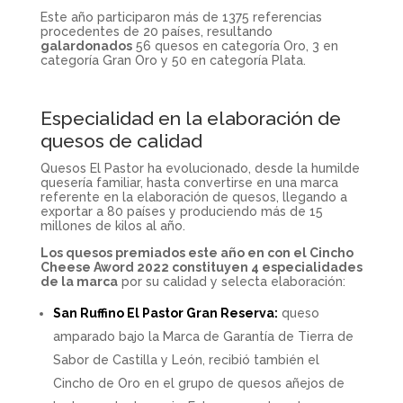
Este año participaron más de 1375 referencias
procedentes de 20 países, resultando
galardonados
56 quesos en categoría Oro, 3 en
categoría Gran Oro y 50 en categoría Plata.
Especialidad en la elaboración de
quesos de calidad
Quesos El Pastor ha evolucionado, desde la humilde
quesería familiar, hasta convertirse en una marca
referente en la elaboración de quesos, llegando a
exportar a 80 países y produciendo más de 15
millones de kilos al año.
Los quesos premiados este año en con el Cincho
Cheese Aword 2022 constituyen 4 especialidades
de la marca
por su calidad y selecta elaboración:
San Ruffino El Pastor Gran Reserva:
queso
amparado bajo la Marca de Garantía de Tierra de
Sabor de Castilla y León, recibió también el
Cincho de Oro en el grupo de quesos añejos de