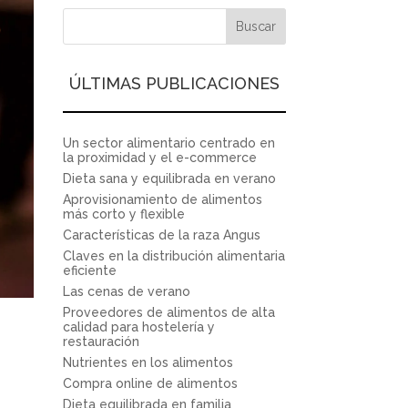
ÚLTIMAS PUBLICACIONES
Un sector alimentario centrado en
la proximidad y el e-commerce
Dieta sana y equilibrada en verano
Aprovisionamiento de alimentos
más corto y flexible
Características de la raza Angus
Claves en la distribución alimentaria
eficiente
Las cenas de verano
Proveedores de alimentos de alta
calidad para hostelería y
restauración
Nutrientes en los alimentos
Compra online de alimentos
Dieta equilibrada en familia