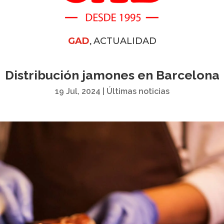
,
GAD
ACTUALIDAD
Distribución jamones en Barcelona
19 Jul, 2024
|
Últimas noticias