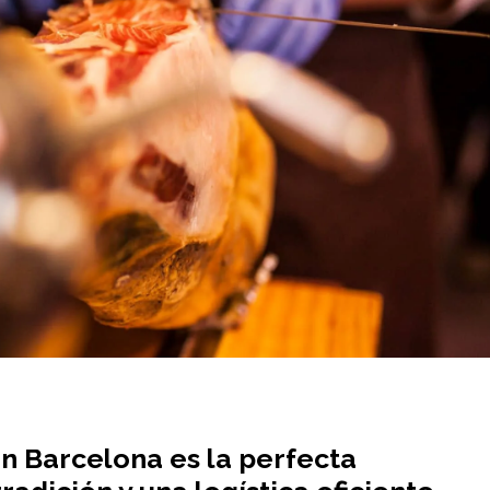
en Barcelona es la perfecta