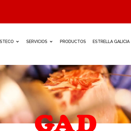
ISTECO
SERVICIOS
PRODUCTOS
ESTRELLA GALICIA