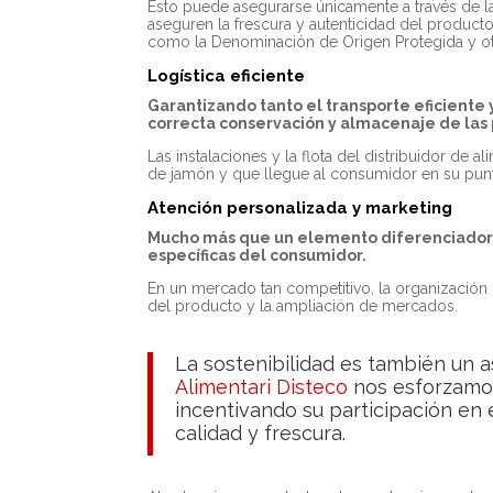
Esto puede asegurarse únicamente a través de 
aseguren la frescura y autenticidad del produc
como la Denominación de Origen Protegida y otr
Logística eficiente
Garantizando tanto el transporte eficiente
correcta conservación y almacenaje de las
Las instalaciones y la flota del distribuidor de 
de jamón y que llegue al consumidor en su punt
Atención personalizada y marketing
Mucho más que un elemento diferenciador,
específicas del consumidor.
En un mercado tan competitivo, la organización
del producto y la ampliación de mercados.
La sostenibilidad es también un 
Alimentari Disteco
nos esforzamo
incentivando su participación e
calidad y frescura.