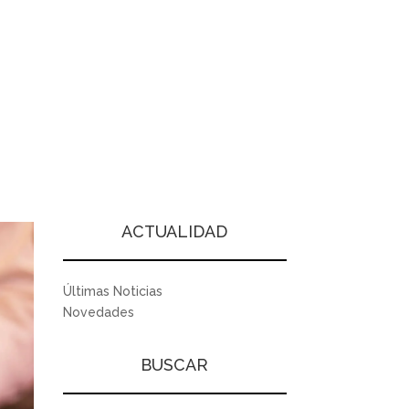
ACTUALIDAD
Últimas Noticias
Novedades
BUSCAR