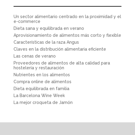
Un sector alimentario centrado en la proximidad y el
e-commerce
Dieta sana y equilibrada en verano
Aprovisionamiento de alimentos más corto y flexible
Características de la raza Angus
Claves en la distribución alimentaria eficiente
Las cenas de verano
Proveedores de alimentos de alta calidad para
hostelería y restauración
Nutrientes en los alimentos
Compra online de alimentos
Dieta equilibrada en familia
La Barcelona Wine Week
La mejor croqueta de Jamón