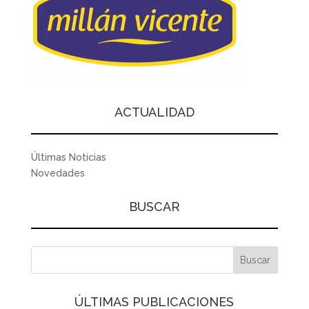
ACTUALIDAD
Últimas Noticias
Novedades
BUSCAR
ÚLTIMAS PUBLICACIONES