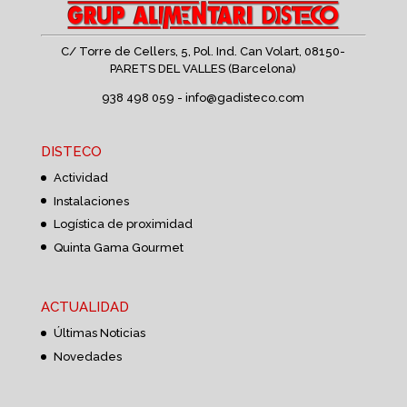
C/ Torre de Cellers, 5, Pol. Ind. Can Volart,
08150-
PARETS DEL VALLES (Barcelona)
938 498 059 -
info@gadisteco.com
DISTECO
Actividad
Instalaciones
Logística de proximidad
Quinta Gama Gourmet
ACTUALIDAD
Últimas Noticias
Novedades