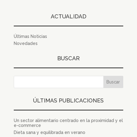
ACTUALIDAD
Últimas Noticias
Novedades
BUSCAR
ÚLTIMAS PUBLICACIONES
Un sector alimentario centrado en la proximidad y el
e-commerce
Dieta sana y equilibrada en verano