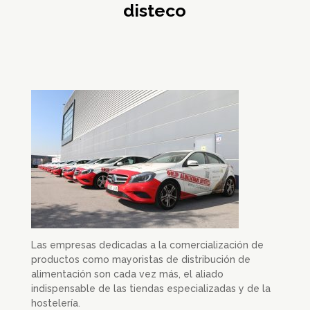
disteco
Las empresas dedicadas a la comercialización de
productos como mayoristas de distribución de
alimentación son cada vez más, el aliado
indispensable de las tiendas especializadas y de la
hostelería.