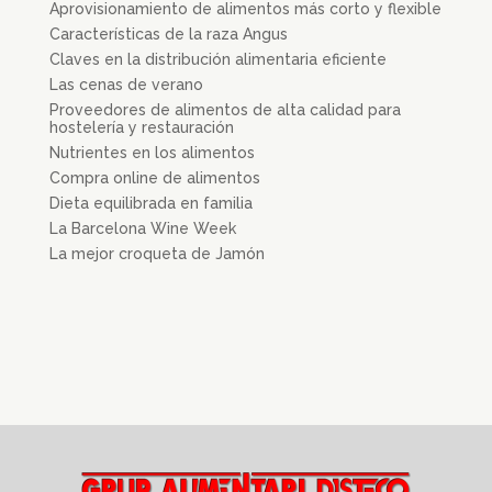
Aprovisionamiento de alimentos más corto y flexible
Características de la raza Angus
Claves en la distribución alimentaria eficiente
Las cenas de verano
Proveedores de alimentos de alta calidad para
hostelería y restauración
Nutrientes en los alimentos
Compra online de alimentos
Dieta equilibrada en familia
La Barcelona Wine Week
La mejor croqueta de Jamón