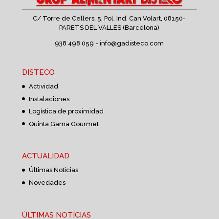
C/ Torre de Cellers, 5, Pol. Ind. Can Volart,
08150-
PARETS DEL VALLES (Barcelona)
938 498 059 -
info@gadisteco.com
DISTECO
Actividad
Instalaciones
Logística de proximidad
Quinta Gama Gourmet
ACTUALIDAD
Últimas Noticias
Novedades
ÚLTIMAS NOTÍCIAS