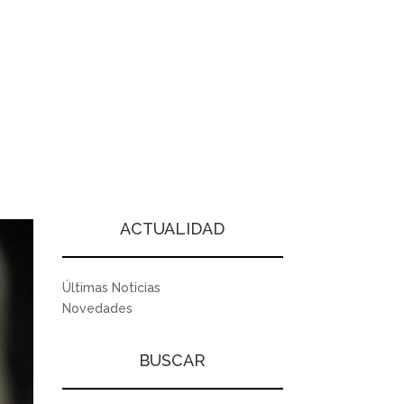
ACTUALIDAD
Últimas Noticias
Novedades
BUSCAR