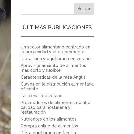
ÚLTIMAS PUBLICACIONES
Un sector alimentario centrado en
la proximidad y el e-commerce
Dieta sana y equilibrada en verano
Aprovisionamiento de alimentos
más corto y flexible
Características de la raza Angus
Claves en la distribución alimentaria
eficiente
Las cenas de verano
Proveedores de alimentos de alta
calidad para hostelería y
restauración
Nutrientes en los alimentos
Compra online de alimentos
Dieta equilibrada en familia