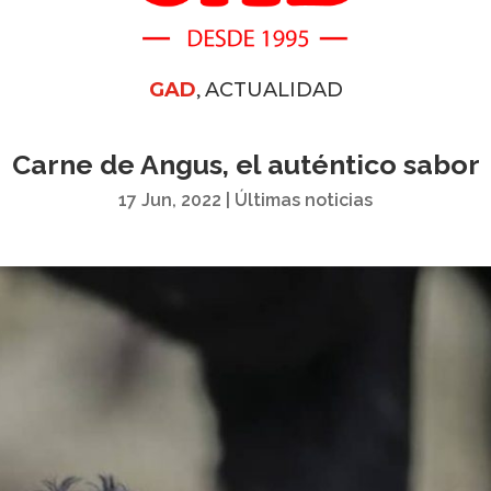
,
GAD
ACTUALIDAD
Carne de Angus, el auténtico sabor
17 Jun, 2022
|
Últimas noticias