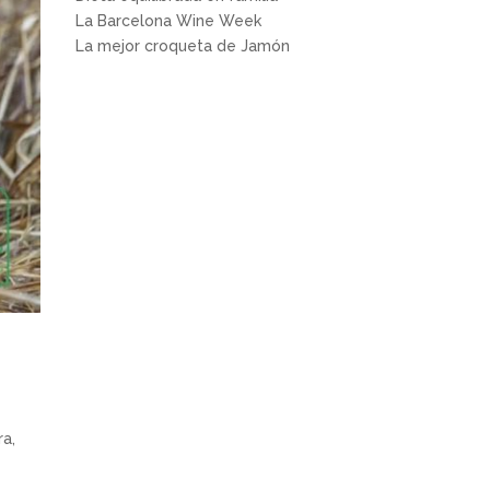
La Barcelona Wine Week
La mejor croqueta de Jamón
ra,