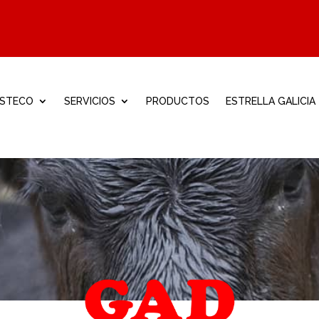
ISTECO
SERVICIOS
PRODUCTOS
ESTRELLA GALICIA