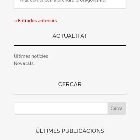
« Entrades anteriors
ACTUALITAT
Últimes notícies
Novetats
CERCAR
ÚLTIMES PUBLICACIONS