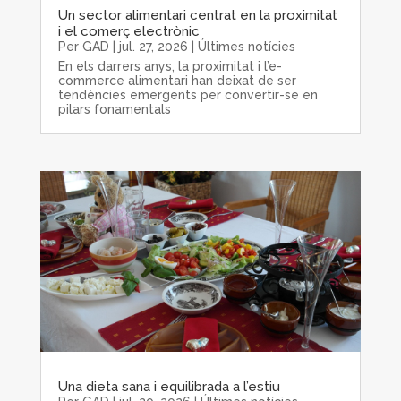
Un sector alimentari centrat en la proximitat
i el comerç electrònic
Per
GAD
|
jul. 27, 2026
|
Últimes notícies
En els darrers anys, la proximitat i l’e-
commerce alimentari han deixat de ser
tendències emergents per convertir-se en
pilars fonamentals
Una dieta sana i equilibrada a l’estiu