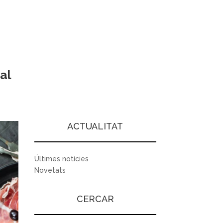
al
ACTUALITAT
Últimes notícies
Novetats
CERCAR