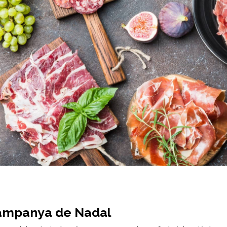
 campanya de Nadal