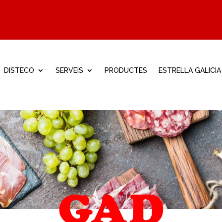
DISTECO
SERVEIS
PRODUCTES
ESTRELLA GALICIA