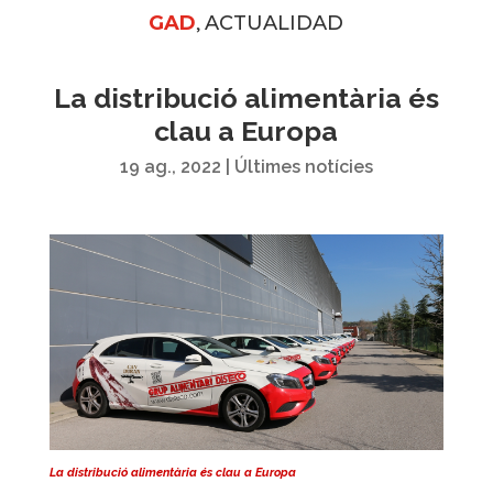
,
GAD
ACTUALIDAD
La distribució alimentària és
clau a Europa
19 ag., 2022
|
Últimes notícies
La distribució alimentària és clau a Europa