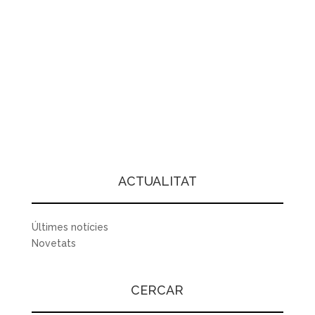
ACTUALITAT
Últimes notícies
Novetats
CERCAR