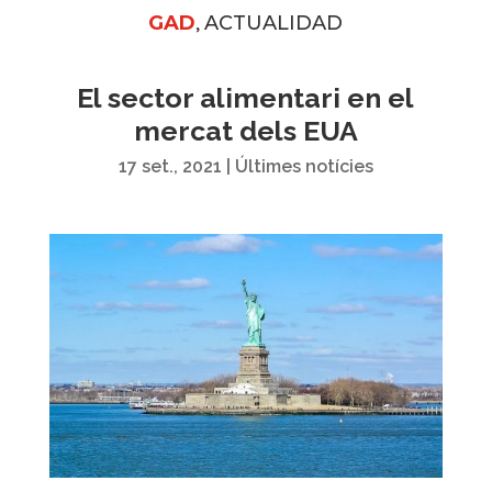
,
GAD
ACTUALIDAD
El sector alimentari en el
mercat dels EUA
17 set., 2021
|
Últimes notícies