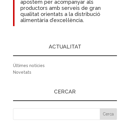
apostem per acompanyar als
productors amb serveis de gran
qualitat orientats a la distribució
alimentària d’excel·lència.
ACTUALITAT
Últimes notícies
Novetats
CERCAR