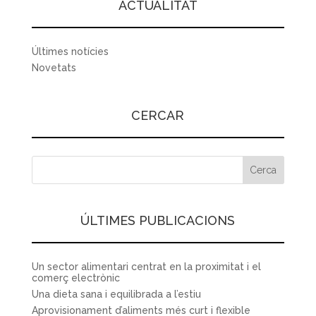
ACTUALITAT
Últimes notícies
Novetats
CERCAR
ÚLTIMES PUBLICACIONS
Un sector alimentari centrat en la proximitat i el
comerç electrònic
Una dieta sana i equilibrada a l’estiu
Aprovisionament d’aliments més curt i flexible