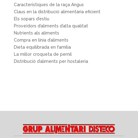
Característiques de la raça Angus
Claus en la distribució alimentària eficient
Els sopars d’estiu
Proveïdors d’aliments d’alta qualitat
Nutrients als aliments
Compra en línia d’aliments
Dieta equilibrada en família
La millor croqueta de pernil
Distribució d’aliments per hostaleria