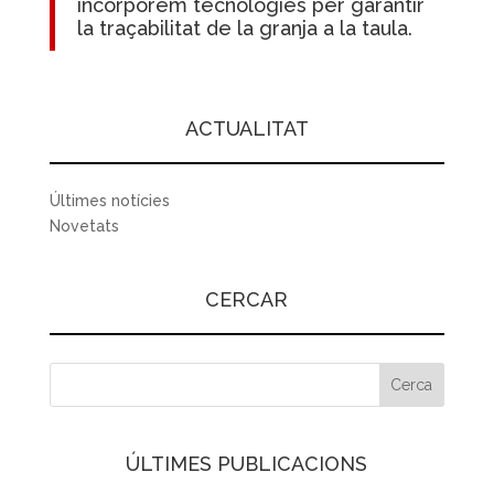
incorporem tecnologies per garantir
la traçabilitat de la granja a la taula.
ACTUALITAT
Últimes notícies
Novetats
CERCAR
ÚLTIMES PUBLICACIONS