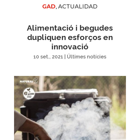
,
GAD
ACTUALIDAD
Alimentació i begudes
dupliquen esforços en
innovació
10 set., 2021
|
Últimes notícies