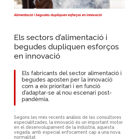
Alimentació i begudes dupliquen esforços en innovació
Els sectors d’alimentació i
begudes dupliquen esforços
en innovació
Els fabricants del sector alimentació i
begudes aposten per la
innovació
com a eix prioritari i en funció
d’adaptar-se al nou escenari post-
pandèmia.
Segons les més recents anàlisis de les consultores
especialitzades, la innovació és un important motor
en el desenvolupament de la indústria, aquesta
vegada, amb especial enfocament cap a una nova
normalitat.