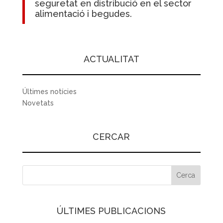
seguretat en distribució en el sector
alimentació i begudes.
ACTUALITAT
Últimes notícies
Novetats
CERCAR
ÚLTIMES PUBLICACIONS