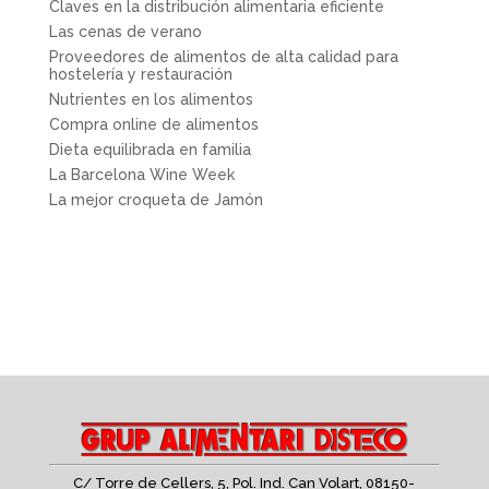
Claves en la distribución alimentaria eficiente
Las cenas de verano
Proveedores de alimentos de alta calidad para
hostelería y restauración
Nutrientes en los alimentos
Compra online de alimentos
Dieta equilibrada en familia
La Barcelona Wine Week
La mejor croqueta de Jamón
C/ Torre de Cellers, 5, Pol. Ind. Can Volart,
08150-