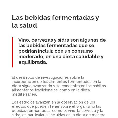
Las bebidas fermentadas y
la salud
Vino, cervezas y sidra son algunas de
las bebidas fermentadas que se
podrían incluir, con un consumo
moderado, en una dieta saludable y
equilibrada.
El desarrollo de investigaciones sobre la
incorporación de los alimentos fermentados en la
dieta sigue avanzando y se concentra en los hábitos
alimentarios tradicionales, como en la dieta
mediterránea.
Los estudios avanzan en la observación de los
efectos que pueden tener sobre el organismo las
bebidas fermentadas, como el vino, la cerveza y la
sidra, en particular al incluirlas en la dieta de manera