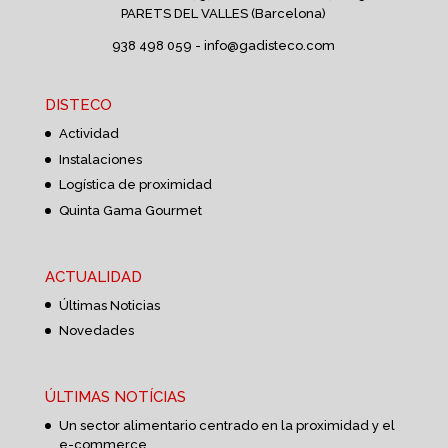
PARETS DEL VALLES (Barcelona)
938 498 059 -
info@gadisteco.com
DISTECO
Actividad
Instalaciones
Logística de proximidad
Quinta Gama Gourmet
ACTUALIDAD
Últimas Noticias
Novedades
ÚLTIMAS NOTÍCIAS
Un sector alimentario centrado en la proximidad y el
e-commerce