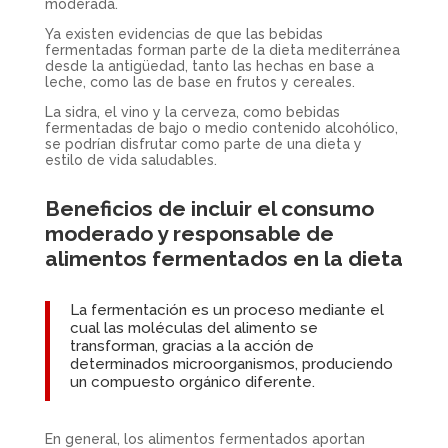
moderada.
Ya existen evidencias de que las bebidas
fermentadas forman parte de la dieta mediterránea
desde la antigüedad, tanto las hechas en base a
leche, como las de base en frutos y cereales.
La sidra, el vino y la cerveza, como bebidas
fermentadas de bajo o medio contenido alcohólico,
se podrían disfrutar como parte de una dieta y
estilo de vida saludables.
Beneficios de incluir el consumo
moderado y responsable de
alimentos fermentados en la dieta
La fermentación es un proceso mediante el
cual las moléculas del alimento se
transforman, gracias a la acción de
determinados microorganismos, produciendo
un compuesto orgánico diferente.
En general, los alimentos fermentados aportan