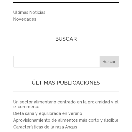
Últimas Noticias
Novedades
BUSCAR
ÚLTIMAS PUBLICACIONES
Un sector alimentario centrado en la proximidad y el
e-commerce
Dieta sana y equilibrada en verano
Aprovisionamiento de alimentos más corto y flexible
Características de la raza Angus