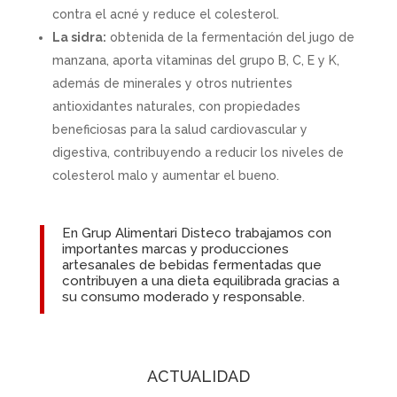
contra el acné y reduce el colesterol.
La sidra:
obtenida de la fermentación del jugo de
manzana, aporta vitaminas del grupo B, C, E y K,
además de minerales y otros nutrientes
antioxidantes naturales, con propiedades
beneficiosas para la salud cardiovascular y
digestiva, contribuyendo a reducir los niveles de
colesterol malo y aumentar el bueno.
En Grup Alimentari Disteco trabajamos con
importantes marcas y producciones
artesanales de bebidas fermentadas
que
contribuyen a una dieta equilibrada gracias a
su consumo moderado y responsable.
ACTUALIDAD