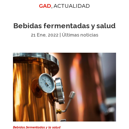
,
GAD
ACTUALIDAD
Bebidas fermentadas y salud
21 Ene, 2022
|
Últimas noticias
Bebidas fermentadas y la salud