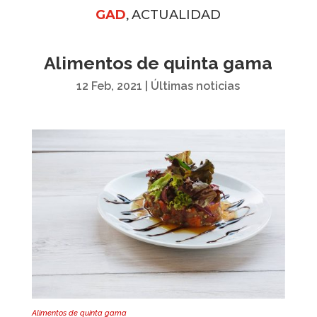
,
GAD
ACTUALIDAD
Alimentos de quinta gama
12 Feb, 2021
|
Últimas noticias
Alimentos de quinta gama