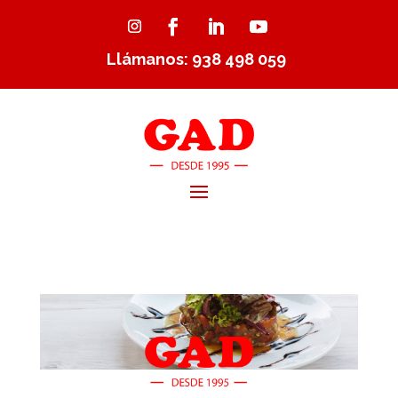
Llámanos: 938 498 059