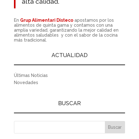
alta calidad.
En
Grup Alimentari Disteco
apostamos por los
alimentos de quinta gama y contamos con una
amplia variedad, garantizando la mejor calidad en
alimentos saludables y con el sabor de la cocina
más tradicional.
ACTUALIDAD
Últimas Noticias
Novedades
BUSCAR