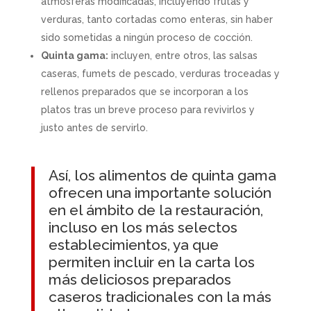
atmósferas modificadas, incluyendo frutas y
verduras, tanto cortadas como enteras, sin haber
sido sometidas a ningún proceso de cocción.
Quinta gama:
incluyen, entre otros, las salsas
caseras, fumets de pescado, verduras troceadas y
rellenos preparados que se incorporan a los
platos tras un breve proceso para revivirlos y
justo antes de servirlo.
Así, los alimentos de quinta gama
ofrecen una importante solución
en el ámbito de la restauración,
incluso en los más selectos
establecimientos, ya que
permiten incluir en la carta los
más deliciosos preparados
caseros tradicionales con la más