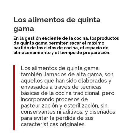
Los alimentos de quinta
gama
En la gestión eficiente de la cocina, los productos
de quinta gama permiten sacar el máximo
partido de los ciclos de cocina, el espacio de
almacenamiento y el tiempo de preparación.
Los alimentos de quinta gama,
también llamados de alta gama, son
aquellos que han sido elaborados y
envasados a través de técnicas
básicas de la cocina tradicional, pero
incorporando procesos de
pasteurización y esterilización, sin
conservantes ni aditivos, y diseñados
para evitar la pérdida de sus
características originales.