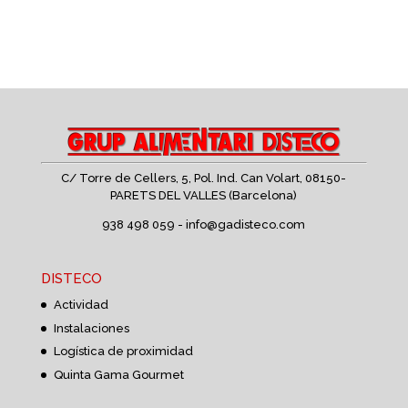
C/ Torre de Cellers, 5, Pol. Ind. Can Volart,
08150-
PARETS DEL VALLES (Barcelona)
938 498 059 -
info@gadisteco.com
DISTECO
Actividad
Instalaciones
Logística de proximidad
Quinta Gama Gourmet