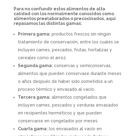
Para no confundir estos alimentos de alta
calidad con los normalmente conocidos como
alimentos preelaborados o precocinados, aquí
repasamos las distintas gamas:
Primera gama:
productos frescos sin ningún
tratamiento de conservación, entre los cuales se
incluyen carnes, pescados, frutas, hortalizas y
cereales como el arroz.
Segunda gama:
conservas y semiconservas,
alimentos que pueden conservase durante meses
o años después de haber sido sometidos a un
proceso térmico y envasado al vacío.
Tercera gama:
alimentos congelados que
incluyen carnes, pescados y verduras envasados
en recipientes herméticos y que pueden
conservarse en congelador por meses.
Cuarta gama:
los envasados al vacío en