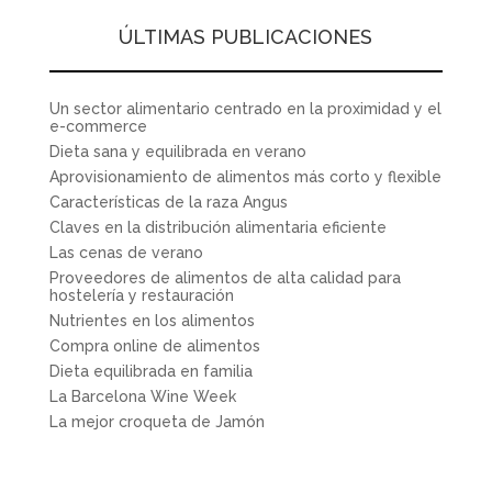
ÚLTIMAS PUBLICACIONES
Un sector alimentario centrado en la proximidad y el
e-commerce
Dieta sana y equilibrada en verano
Aprovisionamiento de alimentos más corto y flexible
Características de la raza Angus
Claves en la distribución alimentaria eficiente
Las cenas de verano
Proveedores de alimentos de alta calidad para
hostelería y restauración
Nutrientes en los alimentos
Compra online de alimentos
Dieta equilibrada en familia
La Barcelona Wine Week
La mejor croqueta de Jamón