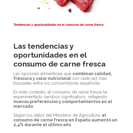
Tendencias y oportunidades en el consumo de carne fresca
Las tendencias y
oportunidades en el
consumo de carne fresca
Las opciones alimenticias que
combinan calidad,
frescura y valor nutricional
son cada vez más
buscadas entre los consumidores españoles.
En este contexto, el consumo de carne fresca ha
experimentado cambios significativos, reflejando
nuevas preferencias y comportamientos en el
mercado
.
Según los datos del Ministerio de Agricultura,
el
consumo de carne fresca en España aumentó un
2,4% durante el último año
.