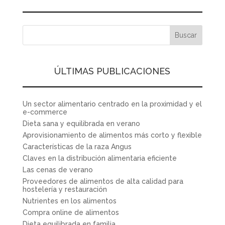
ÚLTIMAS PUBLICACIONES
Un sector alimentario centrado en la proximidad y el
e-commerce
Dieta sana y equilibrada en verano
Aprovisionamiento de alimentos más corto y flexible
Características de la raza Angus
Claves en la distribución alimentaria eficiente
Las cenas de verano
Proveedores de alimentos de alta calidad para
hostelería y restauración
Nutrientes en los alimentos
Compra online de alimentos
Dieta equilibrada en familia