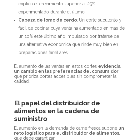
explica el crecimiento superior al 25%
experimentado durante el último.
Cabeza de lomo de cerdo
: Un corte suculento y
fácil de cocinar cuya venta ha aumentado en más de
un 10% este último año impulsado por tratarse de
una alternativa económica que rinde muy bien en
preparaciones familiares.
El aumento de las ventas en estos cortes
evidencia
un cambio en las preferencias del consumidor
,
que prioriza cortes accesibles sin comprometer la
calidad.
El papel del distribuidor de
alimentos en la cadena de
suministro
El aumento en la demanda de carne fresca supone
un
reto logístico para el distribuidor de alimentos
,
que debe garantizar: