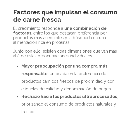
Factores que impulsan el consumo
de carne fresca
El crecimiento responde a
una combinación de
factores
, entre los que destacan preferencia por
productos más asequibles y la búsqueda de una
alimentación rica en proteínas.
Junto con ello, existen otras dimensiones que van más
allá de estas preocupaciones individuales:
Mayor preocupación por una compra más
responsable
, enfocada en la preferencia de
productos cárnicos frescos de proximidad y con
etiquetas de calidad y denominación de origen.
Rechazo hacia los productos ultraprocesados
,
priorizando el consumo de productos naturales y
frescos.