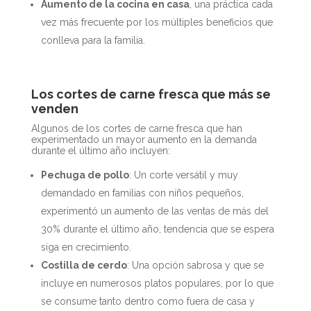
Aumento de la cocina en casa
, una práctica cada
vez más frecuente por los múltiples beneficios que
conlleva para la familia.
Los cortes de carne fresca que más se
venden
Algunos de los cortes de carne fresca que han
experimentado un mayor aumento en la demanda
durante el último año incluyen:
Pechuga de pollo
: Un corte versátil y muy
demandado en familias con niños pequeños,
experimentó un aumento de las ventas de más del
30% durante el último año, tendencia que se espera
siga en crecimiento.
Costilla de cerdo
: Una opción sabrosa y que se
incluye en numerosos platos populares, por lo que
se consume tanto dentro como fuera de casa y