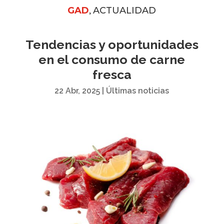
,
GAD
ACTUALIDAD
Tendencias y oportunidades
en el consumo de carne
fresca
22 Abr, 2025
|
Últimas noticias