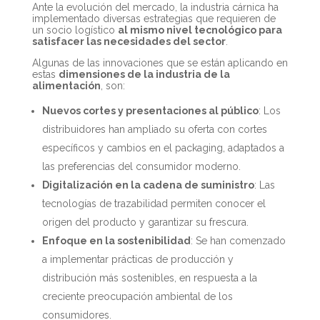
Ante la evolución del mercado, la industria cárnica ha
implementado diversas estrategias que requieren de
un socio logístico
al mismo nivel tecnológico para
satisfacer las necesidades del sector
.
Algunas de las innovaciones que se están aplicando en
estas
dimensiones de la industria de la
alimentación
, son:
Nuevos cortes y presentaciones al público
: Los
distribuidores han ampliado su oferta con cortes
específicos y cambios en el packaging, adaptados a
las preferencias del consumidor moderno.
Digitalización en la cadena de suministro
: Las
tecnologías de trazabilidad permiten conocer el
origen del producto y garantizar su frescura.
Enfoque en la sostenibilidad
: Se han comenzado
a implementar prácticas de producción y
distribución más sostenibles, en respuesta a la
creciente preocupación ambiental de los
consumidores.