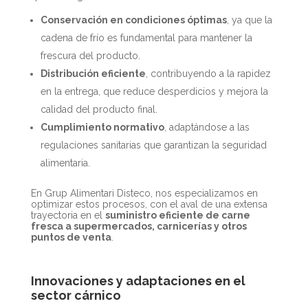
Conservación en condiciones óptimas
, ya que la
cadena de frío es fundamental para mantener la
frescura del producto.
Distribución eficiente
, contribuyendo a la rapidez
en la entrega, que reduce desperdicios y mejora la
calidad del producto final.
Cumplimiento normativo
, adaptándose a las
regulaciones sanitarias que garantizan la seguridad
alimentaria.
En Grup Alimentari Disteco, nos especializamos en
optimizar estos procesos, con el aval de una extensa
trayectoria en el
suministro eficiente de carne
fresca a supermercados, carnicerías y otros
puntos de venta
.
Innovaciones y adaptaciones en el
sector cárnico