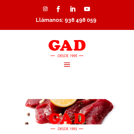
Llámanos: 938 498 059