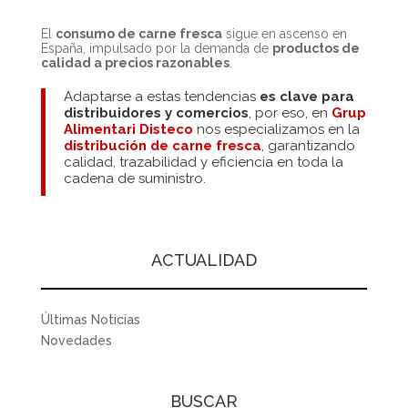
El
consumo de carne fresca
sigue en ascenso en
España, impulsado por la demanda de
productos de
calidad a precios razonables
.
Adaptarse a estas tendencias
es clave para
distribuidores y comercios
, por eso, en
Grup
Alimentari Disteco
nos especializamos en la
distribución de carne fresca
, garantizando
calidad, trazabilidad y eficiencia en toda la
cadena de suministro.
ACTUALIDAD
Últimas Noticias
Novedades
BUSCAR