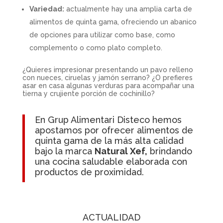
Variedad:
actualmente hay una amplia carta de
alimentos de quinta gama, ofreciendo un abanico
de opciones para utilizar como base, como
complemento o como plato completo.
¿Quieres impresionar presentando un pavo relleno
con nueces, ciruelas y jamón serrano? ¿O prefieres
asar en casa algunas verduras para acompañar una
tierna y crujiente porción de cochinillo?
En Grup Alimentari Disteco hemos
apostamos por ofrecer alimentos de
quinta gama de la más alta calidad
bajo la marca
Natural Xef,
brindando
una cocina saludable elaborada con
productos de proximidad.
ACTUALIDAD