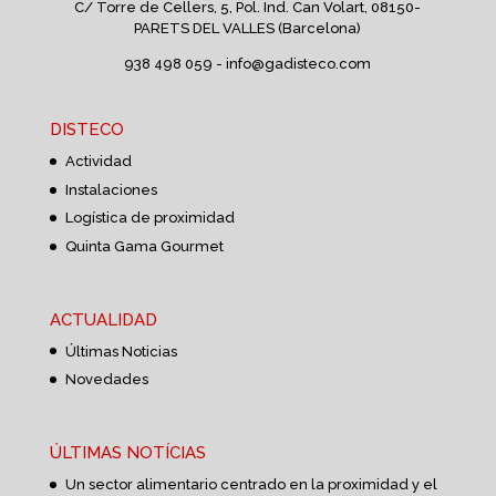
C/ Torre de Cellers, 5, Pol. Ind. Can Volart,
08150-
PARETS DEL VALLES (Barcelona)
938 498 059 -
info@gadisteco.com
DISTECO
Actividad
Instalaciones
Logística de proximidad
Quinta Gama Gourmet
ACTUALIDAD
Últimas Noticias
Novedades
ÚLTIMAS NOTÍCIAS
Un sector alimentario centrado en la proximidad y el