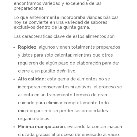
encontramos variedad y excelencia de las
preparaciones.
Lo que anteriormente incorporaba viandas básicas,
hoy se convierte en una variedad de sabores
exclusivos dentro de la quinta gama.
Las características clave de estos alimentos son:
Rapidez:
algunos vienen totalmente preparados
y listos para solo calentar, mientras que otros
requieren de algún paso de elaboración para dar
cierre a un platillo definitivo.
Alta calidad:
esta gama de alimentos no se
incorporan conservantes ni aditivos, el proceso se
asienta en un trabamiento térmico de gran
cuidado para eliminar completamente todo
microorganismo sin perder las propiedades
organolépticas.
Mínima manipulación:
evitando la contaminación
cruzada gracias al proceso de envasado al vacío.