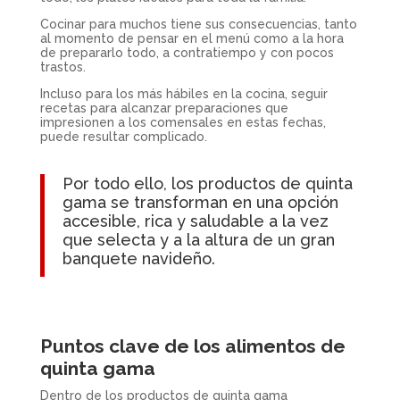
Cocinar para muchos tiene sus consecuencias, tanto
al momento de pensar en el menú como a la hora
de prepararlo todo, a contratiempo y con pocos
trastos.
Incluso para los más hábiles en la cocina, seguir
recetas para alcanzar preparaciones que
impresionen a los comensales en estas fechas,
puede resultar complicado.
Por todo ello, los productos de quinta
gama se transforman en una opción
accesible, rica y saludable a la vez
que selecta y a la altura de un gran
banquete navideño.
Puntos clave de los alimentos de
quinta gama
Dentro de los productos de quinta gama