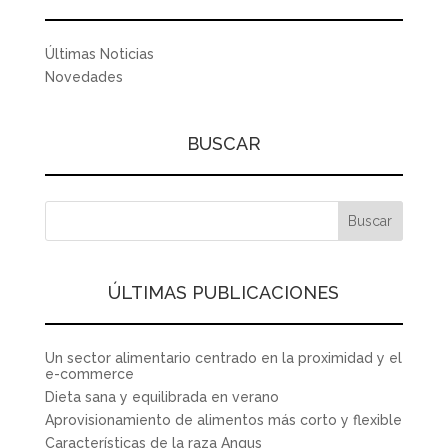
Últimas Noticias
Novedades
BUSCAR
ÚLTIMAS PUBLICACIONES
Un sector alimentario centrado en la proximidad y el
e-commerce
Dieta sana y equilibrada en verano
Aprovisionamiento de alimentos más corto y flexible
Características de la raza Angus