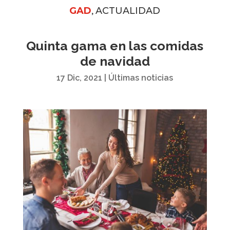
,
GAD
ACTUALIDAD
Quinta gama en las comidas
de navidad
17 Dic, 2021
|
Últimas noticias