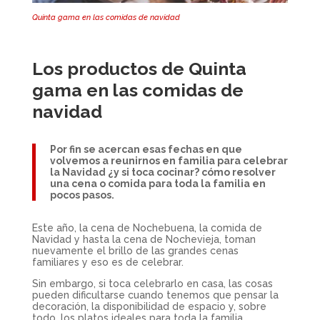
Quinta gama en las comidas de navidad
Los productos de Quinta
gama en las comidas de
navidad
Por fin se acercan esas fechas en que
volvemos a reunirnos en familia para celebrar
la Navidad ¿y si toca cocinar? cómo resolver
una cena o comida para toda la familia en
pocos pasos.
Este año, la cena de Nochebuena, la comida de
Navidad y hasta la cena de Nochevieja, toman
nuevamente el brillo de las grandes cenas
familiares y eso es de celebrar.
Sin embargo, si toca celebrarlo en casa, las cosas
pueden dificultarse cuando tenemos que pensar la
decoración, la disponibilidad de espacio y, sobre
todo, los platos ideales para toda la familia.