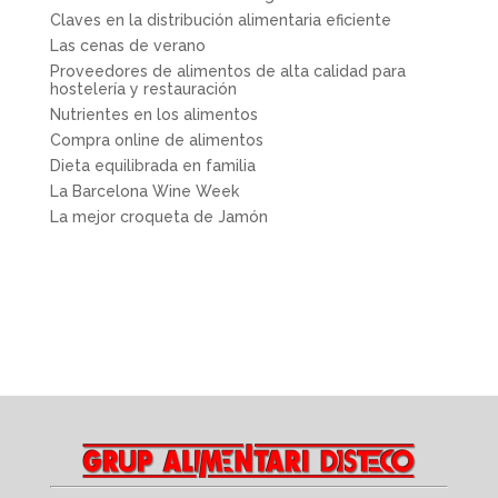
Claves en la distribución alimentaria eficiente
Las cenas de verano
Proveedores de alimentos de alta calidad para
hostelería y restauración
Nutrientes en los alimentos
Compra online de alimentos
Dieta equilibrada en familia
La Barcelona Wine Week
La mejor croqueta de Jamón