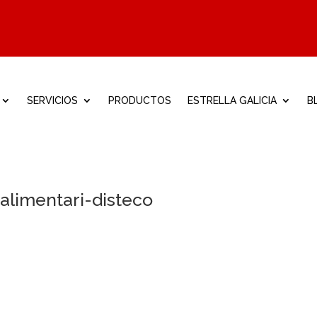
SERVICIOS
PRODUCTOS
ESTRELLA GALICIA
B
alimentari-disteco