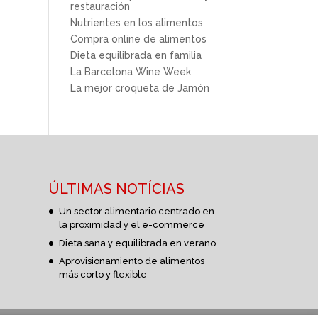
restauración
Nutrientes en los alimentos
Compra online de alimentos
Dieta equilibrada en familia
La Barcelona Wine Week
La mejor croqueta de Jamón
ÚLTIMAS NOTÍCIAS
Un sector alimentario centrado en
la proximidad y el e-commerce
Dieta sana y equilibrada en verano
Aprovisionamiento de alimentos
más corto y flexible