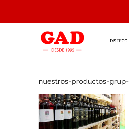
DISTECO
nuestros-productos-grup-