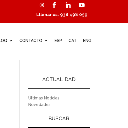
Llámanos: 938 498 059
LOG
CONTACTO
ESP
CAT
ENG
ACTUALIDAD
Últimas Noticias
Novedades
BUSCAR