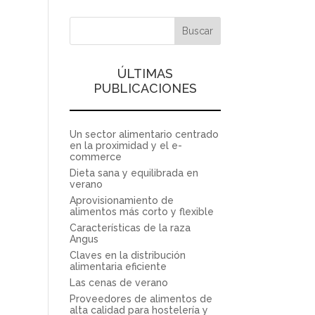
ÚLTIMAS
PUBLICACIONES
Un sector alimentario centrado
en la proximidad y el e-
commerce
Dieta sana y equilibrada en
verano
Aprovisionamiento de
alimentos más corto y flexible
Características de la raza
Angus
Claves en la distribución
alimentaria eficiente
Las cenas de verano
Proveedores de alimentos de
alta calidad para hostelería y