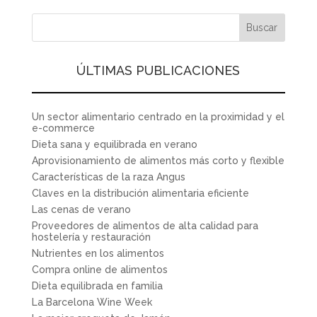
ÚLTIMAS PUBLICACIONES
Un sector alimentario centrado en la proximidad y el
e-commerce
Dieta sana y equilibrada en verano
Aprovisionamiento de alimentos más corto y flexible
Características de la raza Angus
Claves en la distribución alimentaria eficiente
Las cenas de verano
Proveedores de alimentos de alta calidad para
hostelería y restauración
Nutrientes en los alimentos
Compra online de alimentos
Dieta equilibrada en familia
La Barcelona Wine Week