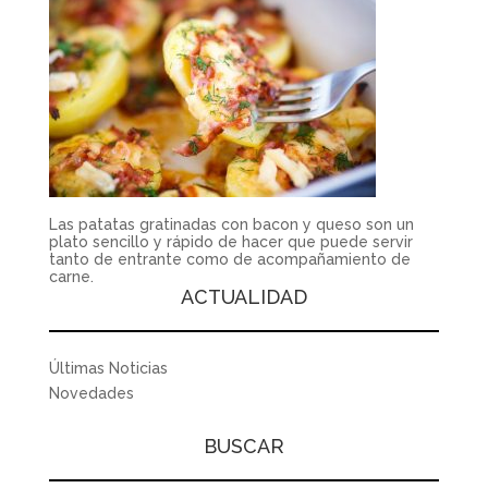
Las patatas gratinadas con bacon y queso son un
plato sencillo y rápido de hacer que puede servir
tanto de entrante como de acompañamiento de
carne.
ACTUALIDAD
Últimas Noticias
Novedades
BUSCAR