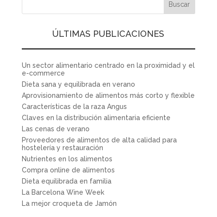
ÚLTIMAS PUBLICACIONES
Un sector alimentario centrado en la proximidad y el
e-commerce
Dieta sana y equilibrada en verano
Aprovisionamiento de alimentos más corto y flexible
Características de la raza Angus
Claves en la distribución alimentaria eficiente
Las cenas de verano
Proveedores de alimentos de alta calidad para
hostelería y restauración
Nutrientes en los alimentos
Compra online de alimentos
Dieta equilibrada en familia
La Barcelona Wine Week
La mejor croqueta de Jamón