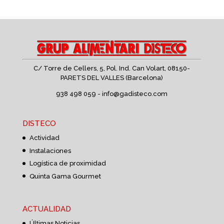
C/ Torre de Cellers, 5, Pol. Ind. Can Volart,
08150-
PARETS DEL VALLES (Barcelona)
938 498 059 -
info@gadisteco.com
DISTECO
Actividad
Instalaciones
Logística de proximidad
Quinta Gama Gourmet
ACTUALIDAD
Últimas Noticias