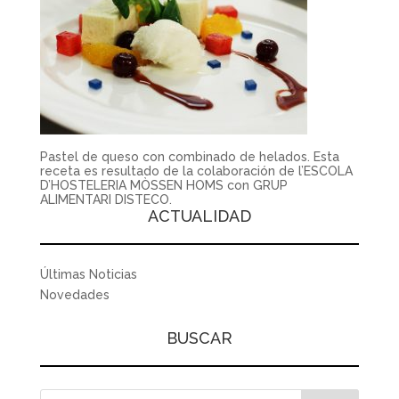
Pastel de queso con combinado de helados. Esta
receta es resultado de la colaboración de l’ESCOLA
D’HOSTELERIA MÒSSEN HOMS con GRUP
ALIMENTARI DISTECO.
ACTUALIDAD
Últimas Noticias
Novedades
BUSCAR