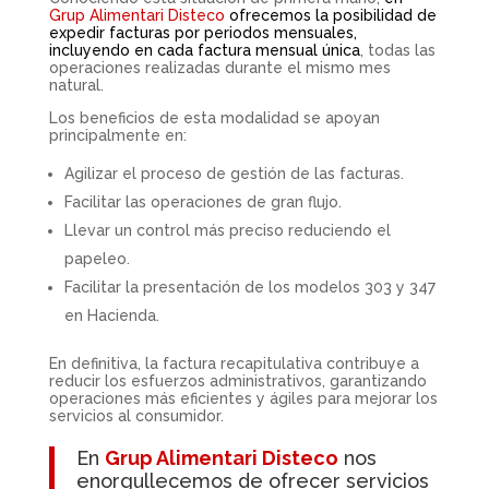
Grup Alimentari Disteco
ofrecemos la posibilidad de
expedir facturas por periodos mensuales,
incluyendo en cada factura mensual única
, todas las
operaciones realizadas durante el mismo mes
natural.
Los beneficios de esta modalidad se apoyan
principalmente en:
Agilizar el proceso de gestión de las facturas.
Facilitar las operaciones de gran flujo.
Llevar un control más preciso reduciendo el
papeleo.
Facilitar la presentación de los modelos 303 y 347
en Hacienda.
En definitiva, la factura recapitulativa contribuye a
reducir los esfuerzos administrativos, garantizando
operaciones más eficientes y ágiles para mejorar los
servicios al consumidor.
En
Grup Alimentari Disteco
nos
enorgullecemos de ofrecer servicios