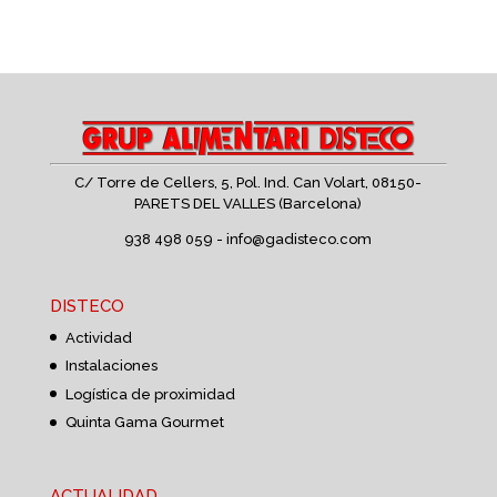
C/ Torre de Cellers, 5, Pol. Ind. Can Volart,
08150-
PARETS DEL VALLES (Barcelona)
938 498 059 -
info@gadisteco.com
DISTECO
Actividad
Instalaciones
Logística de proximidad
Quinta Gama Gourmet
ACTUALIDAD