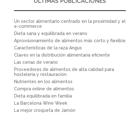
ÚLTIMAS PUBLICACIONES
Un sector alimentario centrado en la proximidad y el
e-commerce
Dieta sana y equilibrada en verano
Aprovisionamiento de alimentos más corto y flexible
Características de la raza Angus
Claves en la distribución alimentaria eficiente
Las cenas de verano
Proveedores de alimentos de alta calidad para
hostelería y restauración
Nutrientes en los alimentos
Compra online de alimentos
Dieta equilibrada en familia
La Barcelona Wine Week
La mejor croqueta de Jamón