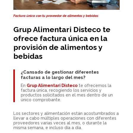
Factura única con tu proveedor de alimentos y bebidas
Grup Alimentari Disteco te
ofrece factura única en la
provisión de alimentos y
bebidas
¿Cansado de gestionar diferentes
facturas a lo largo del mes?
En
Grup Alimentari Disteco
te ofrecemos la
factura única, recogiendo los servicios y
productos solicitados en el mes dentro de un
único comprobante.
Los sectores y alimentación están acostumbrados a
llevar a cabo múltiples operaciones con diferentes
proveedores varias veces al mes, o durante la
misma semana, e incluso día a día.