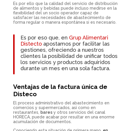
Es por ello que la calidad del servicio de distribución
de alimentos y bebidas puede incluso medirse en la
flexibilidad del un socio operador capaz de
satisfacer las necesidades de abastecimiento de
forma regular o manera espontánea si es necesario.
Es por eso que,
en
Grup Alimentari
Distecto
apostamos por facilitar las
gestiones
, ofreciendo a nuestros
clientes la posibilidad de unificar todos
los servicios y productos adquiridos
durante un mes en una sola factura.
Ventajas de la factura única de
Disteco
El proceso administrativo del abastecimiento en
comercios y supermercados, así como en
restaurantes,
bares
y otros servicios del canal
HORECA, puede acabar por resultar en una enorme
acumulación de documentos.
Conociendo esta situación de primera mano,
en