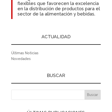
flexibles que favorecen
la excelencia
en la distribución
de productos para el
sector de la alimentación y bebidas.
ACTUALIDAD
Últimas Noticias
Novedades
BUSCAR