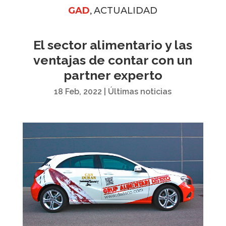
,
GAD
ACTUALIDAD
El sector alimentario y las
ventajas de contar con un
partner experto
18 Feb, 2022
|
Últimas noticias