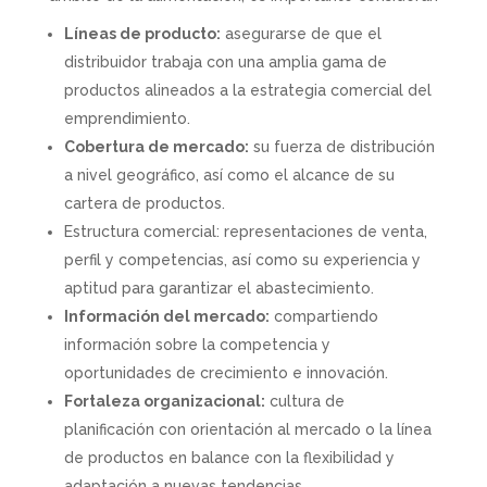
Líneas de producto:
asegurarse de que el
distribuidor trabaja con una amplia gama de
productos alineados a la estrategia comercial del
emprendimiento.
Cobertura de mercado:
su fuerza de distribución
a nivel geográfico, así como el alcance de su
cartera de productos.
Estructura comercial: representaciones de venta,
perfil y competencias, así como su experiencia y
aptitud para garantizar el abastecimiento.
Información del mercado:
compartiendo
información sobre la competencia y
oportunidades de crecimiento e innovación.
Fortaleza organizacional:
cultura de
planificación con orientación al mercado o la línea
de productos en balance con la flexibilidad y
adaptación a nuevas tendencias.