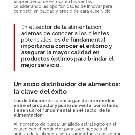
emprendedor se enfoca en las ventas,
considerando las oportunidades de innovar para
competir en calidad y precio de cara al servicio.
En el sector de la alimentación,
además de conocer a los clientes
potenciales,
es de fundamental
importancia conocer el entorno y
asegurar la mayor calidad en
productos óptimos para brindar el
mejor servicio.
Un socio distribuidor de alimentos:
la clave del éxito
Los distribuidores se encargan de intermediar
entre el productor y punto de venta, por lo tanto,
tienen un rol fundamental en el sector de la
alimentación.
Al momento de buscar un aliado estratégico en el
enlace con el productor para todo negocio el
ámbito de la alimentación, es importante considerar: