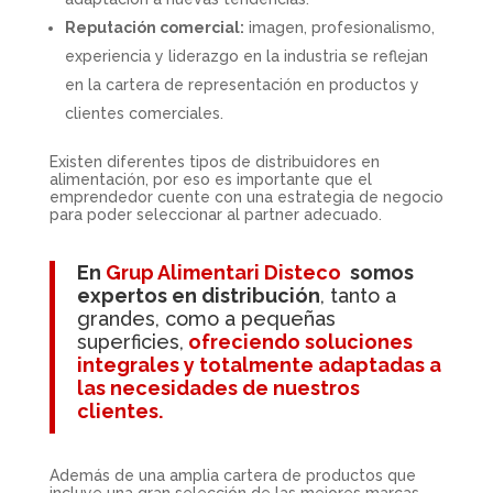
Reputación comercial:
imagen, profesionalismo,
experiencia y liderazgo en la industria se reflejan
en la cartera de representación en productos y
clientes comerciales.
Existen diferentes tipos de distribuidores en
alimentación, por eso es importante que el
emprendedor cuente con una estrategia de negocio
para poder seleccionar al partner adecuado.
En
Grup Alimentari Disteco
somos
expertos en distribución
, tanto a
grandes, como a pequeñas
superficies,
ofreciendo soluciones
integrales y totalmente adaptadas a
las necesidades de nuestros
clientes.
Además de una amplia cartera de productos que