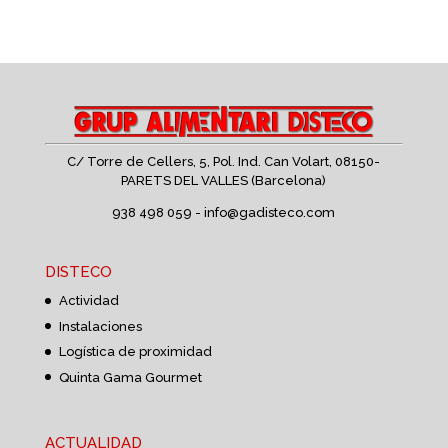
C/ Torre de Cellers, 5, Pol. Ind. Can Volart,
08150-
PARETS DEL VALLES (Barcelona)
938 498 059 -
info@gadisteco.com
DISTECO
Actividad
Instalaciones
Logística de proximidad
Quinta Gama Gourmet
ACTUALIDAD