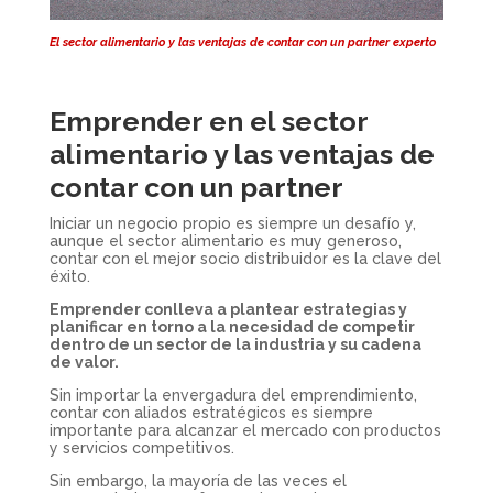
El sector alimentario y las ventajas de contar con un partner experto
Emprender en el sector
alimentario y las ventajas de
contar con un partner
Iniciar un negocio propio es siempre un desafío y,
aunque el sector alimentario es muy generoso,
contar con el mejor socio distribuidor es la clave del
éxito.
Emprender conlleva a plantear estrategias y
planificar en torno a la necesidad de competir
dentro de un sector de la industria y su cadena
de valor.
Sin importar la envergadura del emprendimiento,
contar con aliados estratégicos es siempre
importante para alcanzar el mercado con productos
y servicios competitivos.
Sin embargo, la mayoría de las veces el