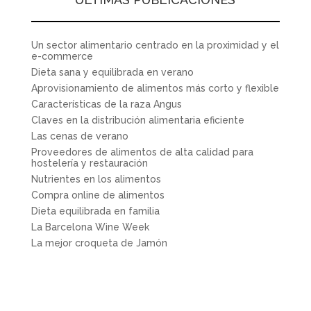
Un sector alimentario centrado en la proximidad y el
e-commerce
Dieta sana y equilibrada en verano
Aprovisionamiento de alimentos más corto y flexible
Características de la raza Angus
Claves en la distribución alimentaria eficiente
Las cenas de verano
Proveedores de alimentos de alta calidad para
hostelería y restauración
Nutrientes en los alimentos
Compra online de alimentos
Dieta equilibrada en familia
La Barcelona Wine Week
La mejor croqueta de Jamón