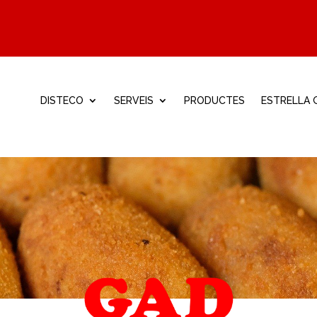
DISTECO
SERVEIS
PRODUCTES
ESTRELLA G