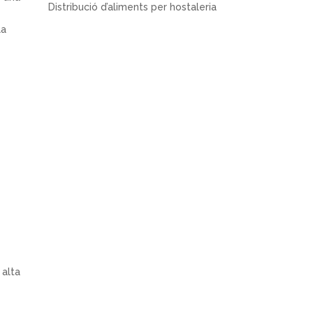
Distribució d’aliments per hostaleria
la
 alta