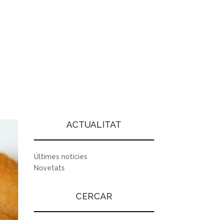
ACTUALITAT
Últimes notícies
Novetats
CERCAR