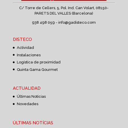
C/ Torre de Cellers, 5, Pol. Ind. Can Volart,
08150-
PARETS DEL VALLES (Barcelona)
938 498 059 -
info@gadisteco.com
DISTECO
Actividad
Instalaciones
Logística de proximidad
Quinta Gama Gourmet
ACTUALIDAD
Últimas Noticias
Novedades
ÚLTIMAS NOTÍCIAS