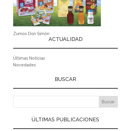
Zumos Don Simón
ACTUALIDAD
Últimas Noticias
Novedades
BUSCAR
ÚLTIMAS PUBLICACIONES