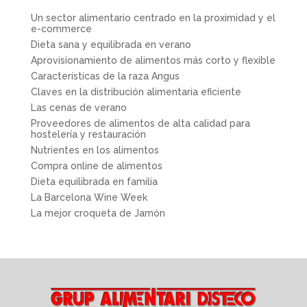
Un sector alimentario centrado en la proximidad y el
e-commerce
Dieta sana y equilibrada en verano
Aprovisionamiento de alimentos más corto y flexible
Características de la raza Angus
Claves en la distribución alimentaria eficiente
Las cenas de verano
Proveedores de alimentos de alta calidad para
hostelería y restauración
Nutrientes en los alimentos
Compra online de alimentos
Dieta equilibrada en familia
La Barcelona Wine Week
La mejor croqueta de Jamón