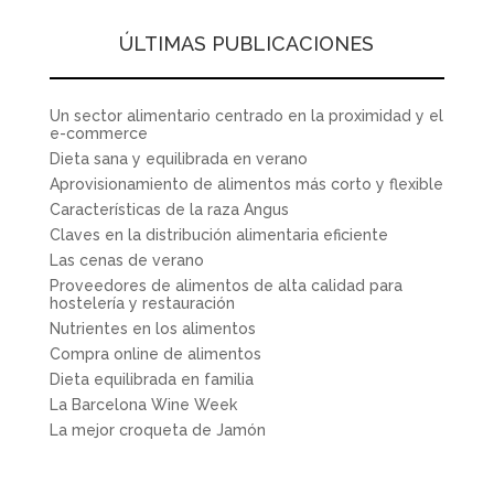
ÚLTIMAS PUBLICACIONES
Un sector alimentario centrado en la proximidad y el
e-commerce
Dieta sana y equilibrada en verano
Aprovisionamiento de alimentos más corto y flexible
Características de la raza Angus
Claves en la distribución alimentaria eficiente
Las cenas de verano
Proveedores de alimentos de alta calidad para
hostelería y restauración
Nutrientes en los alimentos
Compra online de alimentos
Dieta equilibrada en familia
La Barcelona Wine Week
La mejor croqueta de Jamón