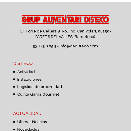
C/ Torre de Cellers, 5, Pol. Ind. Can Volart,
08150-
PARETS DEL VALLES (Barcelona)
938 498 059 -
info@gadisteco.com
DISTECO
Actividad
Instalaciones
Logística de proximidad
Quinta Gama Gourmet
ACTUALIDAD
Últimas Noticias
Novedades