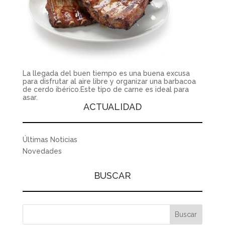
La llegada del buen tiempo es una buena excusa
para disfrutar al aire libre y organizar una barbacoa
de cerdo ibérico.Este tipo de carne es ideal para
asar.
ACTUALIDAD
Últimas Noticias
Novedades
BUSCAR