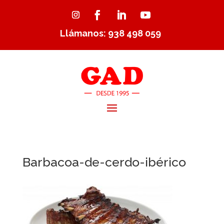
Llámanos: 938 498 059
Barbacoa-de-cerdo-ibérico