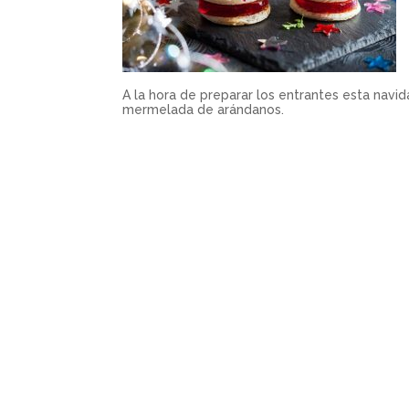
A la hora de preparar los entrantes esta navid
mermelada de arándanos.