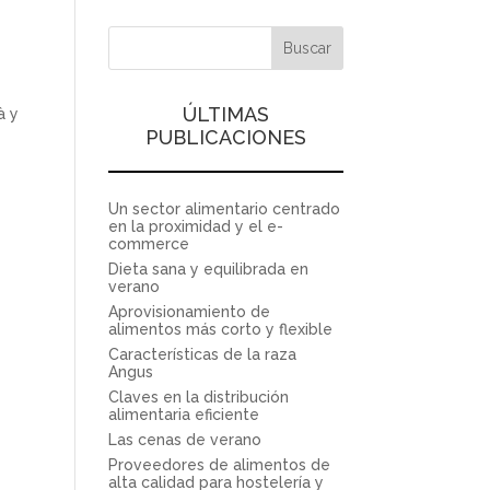
ÚLTIMAS
à y
PUBLICACIONES
Un sector alimentario centrado
en la proximidad y el e-
commerce
Dieta sana y equilibrada en
verano
Aprovisionamiento de
alimentos más corto y flexible
Características de la raza
Angus
Claves en la distribución
alimentaria eficiente
Las cenas de verano
Proveedores de alimentos de
alta calidad para hostelería y