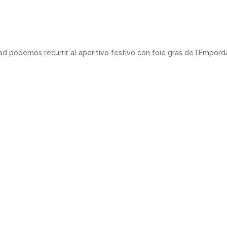
ad podemos recurrir al aperitivo festivo con foie gras de l’Empord