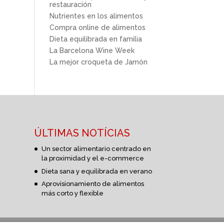
restauración
Nutrientes en los alimentos
Compra online de alimentos
Dieta equilibrada en familia
La Barcelona Wine Week
La mejor croqueta de Jamón
ÚLTIMAS NOTÍCIAS
Un sector alimentario centrado en
la proximidad y el e-commerce
Dieta sana y equilibrada en verano
Aprovisionamiento de alimentos
más corto y flexible