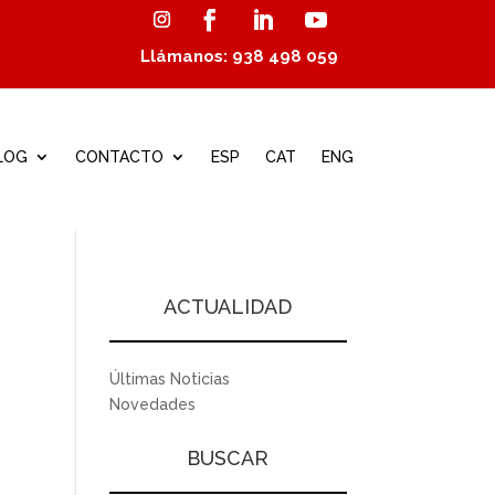
Llámanos: 938 498 059
LOG
CONTACTO
ESP
CAT
ENG
ACTUALIDAD
Últimas Noticias
Novedades
BUSCAR