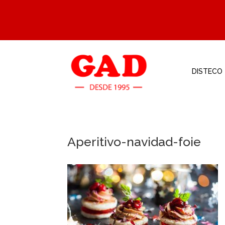
DISTECO
Aperitivo-navidad-foie