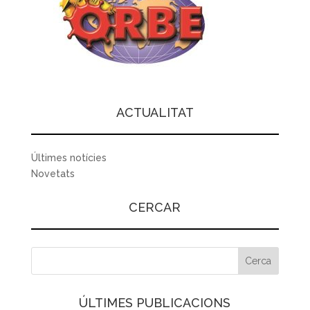
ACTUALITAT
Últimes notícies
Novetats
CERCAR
ÚLTIMES PUBLICACIONS