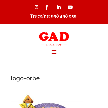
Truca'ns: 938 498 059
logo-orbe