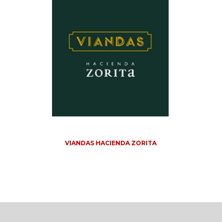
VIANDAS HACIENDA ZORITA