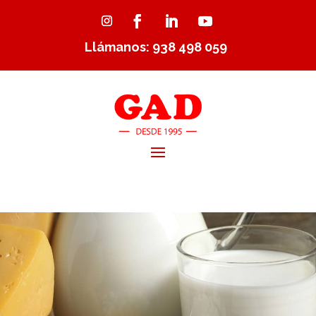
Llámanos: 938 498 059