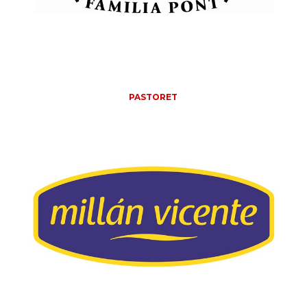
PASTORET