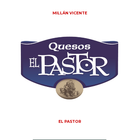
MILLÁN VICENTE
EL PASTOR