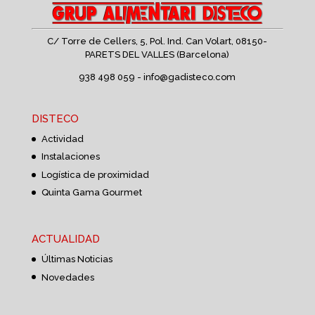
C/ Torre de Cellers, 5, Pol. Ind. Can Volart,
08150-
PARETS DEL VALLES (Barcelona)
938 498 059 -
info@gadisteco.com
DISTECO
Actividad
Instalaciones
Logística de proximidad
Quinta Gama Gourmet
ACTUALIDAD
Últimas Noticias
Novedades