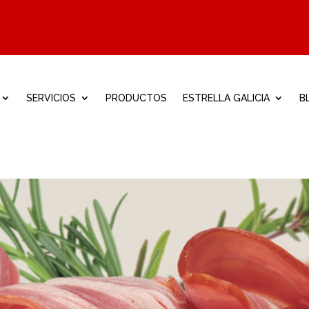
SERVICIOS
PRODUCTOS
ESTRELLA GALICIA
B