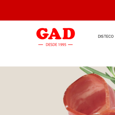
DISTECO