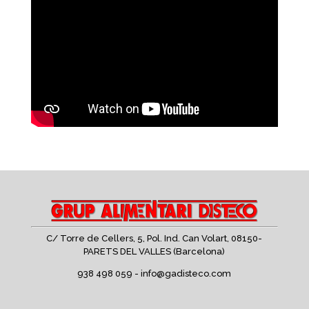
C/ Torre de Cellers, 5, Pol. Ind. Can Volart,
08150-
PARETS DEL VALLES (Barcelona)
938 498 059 -
info@gadisteco.com