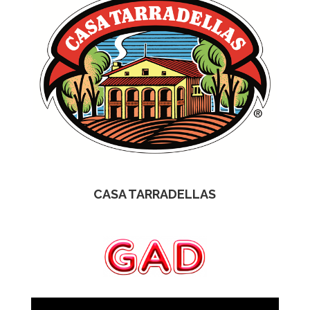
CASA TARRADELLAS