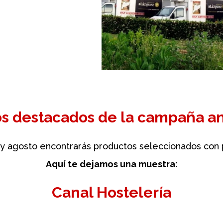
s destacados de la campaña an
io y agosto encontrarás productos seleccionados con
Aquí te dejamos una muestra:
Canal Hostelería