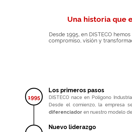
Una historia que
Desde 1995, en DISTECO hemos c
compromiso, visión y transformac
Los primeros pasos
DISTECO nace en Polígono Industria
Desde el comienzo, la empresa se 
diferenciador
en nuestro modelo de
Nuevo liderazgo