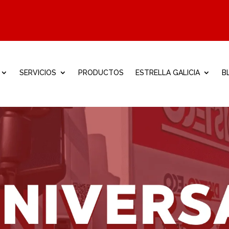
SERVICIOS
PRODUCTOS
ESTRELLA GALICIA
B