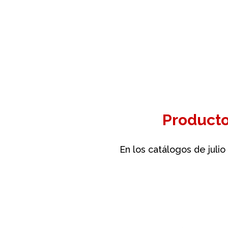
Producto
En los catálogos de jul