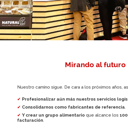
Mirando al futuro
Nuestro camino sigue. De cara a los próximos años, as
✔
Profesionalizar aún más nuestros servicios logís
✔
Consolidarnos como fabricantes de referencia
.
✔
Y crear un grupo alimentario
que alcance los
100
facturación
.