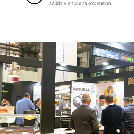
sólida y en plena expansión.