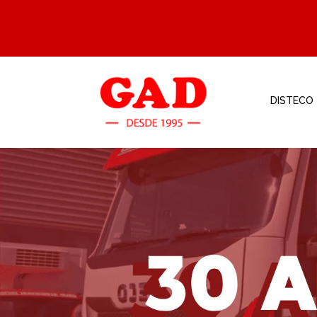
DISTECO