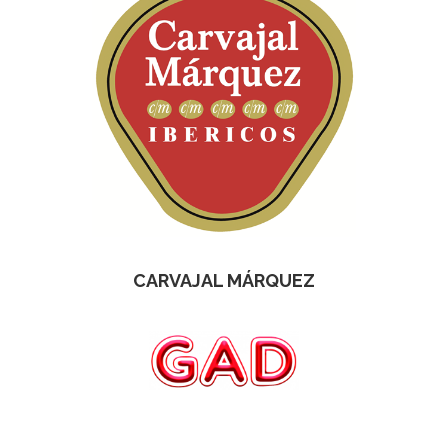
CARVAJAL MÁRQUEZ