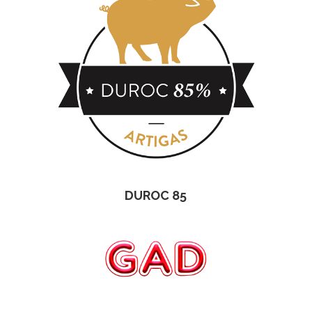
DUROC 85