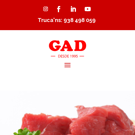
Truca'ns: 938 498 059