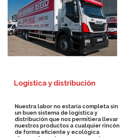
Logística y distribución
Nuestra labor no estaría completa sin
un buen sistema de logística y
distribución que nos permitiera llevar
nuestros productos a cualquier rincón
de forma eficiente y ecológica