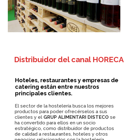
Distribuidor del canal HORECA
Hoteles, restaurantes y empresas de
catering están entre nuestros
principales clientes.
El sector de la hostelería busca los mejores
productos para poder ofrecérselos a sus
clientes y el
GRUP ALIMENTARI DISTECO
se
ha convertido para ellos en un socio
estratégico, como distribuidor de productos
de calidad a restaurantes, hoteles y otros
negocios relacionados con la hostelería.