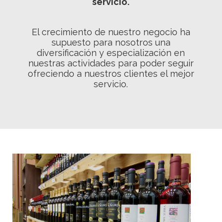
servicio.
El crecimiento de nuestro negocio ha
supuesto para nosotros una
diversificación y especialización en
nuestras actividades para poder seguir
ofreciendo a nuestros clientes el mejor
servicio.