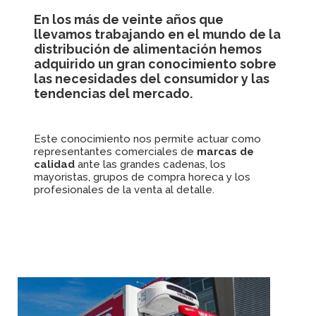
En los más de veinte años que
llevamos trabajando en el mundo de la
distribución de alimentación hemos
adquirido un gran conocimiento sobre
las necesidades del consumidor y las
tendencias del mercado.
Este conocimiento nos permite actuar como
representantes comerciales de
marcas de
calidad
ante las grandes cadenas, los
mayoristas, grupos de compra horeca y los
profesionales de la venta al detalle.