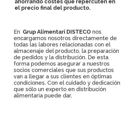
ahorrando costes que repercuten en
el precio final del producto.
En
Grup Alimentari DISTECO
nos
encargamos nosotros directamente de
todas las labores relacionadas con el
almacenaje del producto, la preparación
de pedidos y la distribución. De esta
forma podemos asegurar a nuestros
socios comerciales que sus productos
van a llegar a sus clientes en óptimas
condiciones. Con el cuidado y dedicación
que sólo un experto en distribución
alimentaria puede dar.