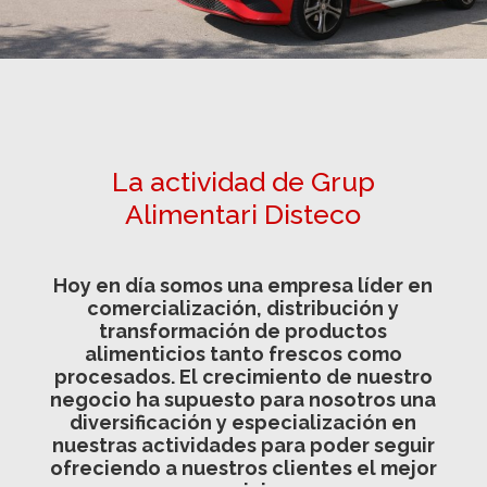
La actividad de Grup
Alimentari Disteco
Hoy en día somos una empresa líder en
comercialización, distribución y
transformación de productos
alimenticios tanto frescos como
procesados. El crecimiento de nuestro
negocio ha supuesto para nosotros una
diversificación y especialización en
nuestras actividades para poder seguir
ofreciendo a nuestros clientes el mejor