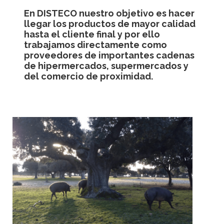
En DISTECO nuestro objetivo es hacer
llegar los productos de mayor calidad
hasta el cliente final y por ello
trabajamos directamente como
proveedores de importantes cadenas
de hipermercados, supermercados y
del comercio de proximidad.