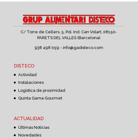
C/ Torre de Cellers, 5, Pol. Ind. Can Volart,
08150-
PARETS DEL VALLES (Barcelona)
938 498 059 -
info@gadisteco.com
DISTECO
Actividad
Instalaciones
Logística de proximidad
Quinta Gama Gourmet
ACTUALIDAD
Últimas Noticias
Novedades