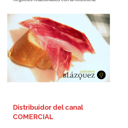
Distribuidor del canal
COMERCIAL