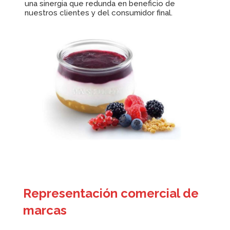
una sinergia que redunda en beneficio de
nuestros clientes y del consumidor final.
Representación comercial de
marcas