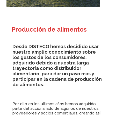
Producción de alimentos
Desde DISTECO hemos decidido usar
nuestro amplio conocimiento sobre
los gustos de los consumidores,
adquirido debido a nuestra larga
trayectoria como distribuidor
alimentario, para dar un paso más y
participar en la cadena de producción
de alimentos.
Por ello en los últimos años hemos adquirido
parte del accionariado de algunos de nuestros
proveedores y socios comerciales, creando así