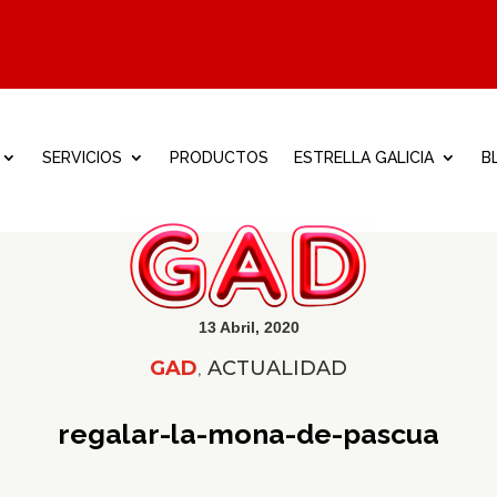
SERVICIOS
PRODUCTOS
ESTRELLA GALICIA
B
13 Abril, 2020
GAD
,
ACTUALIDAD
regalar-la-mona-de-pascua