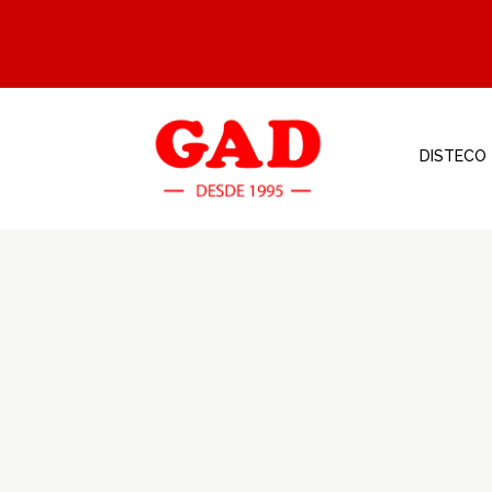
DISTECO