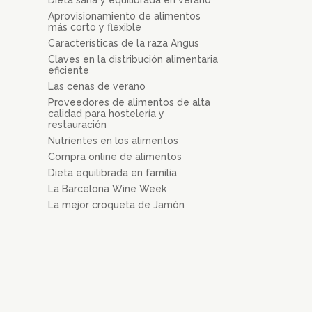
Aprovisionamiento de alimentos
más corto y flexible
Características de la raza Angus
Claves en la distribución alimentaria
eficiente
Las cenas de verano
Proveedores de alimentos de alta
calidad para hostelería y
restauración
Nutrientes en los alimentos
Compra online de alimentos
Dieta equilibrada en familia
La Barcelona Wine Week
La mejor croqueta de Jamón