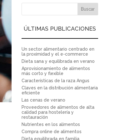
ÚLTIMAS PUBLICACIONES
Un sector alimentario centrado en
la proximidad y el e-commerce
Dieta sana y equilibrada en verano
Aprovisionamiento de alimentos
más corto y flexible
Características de la raza Angus
Claves en la distribución alimentaria
eficiente
Las cenas de verano
Proveedores de alimentos de alta
calidad para hostelería y
restauración
Nutrientes en los alimentos
Compra online de alimentos
Dieta equilibrada en familia