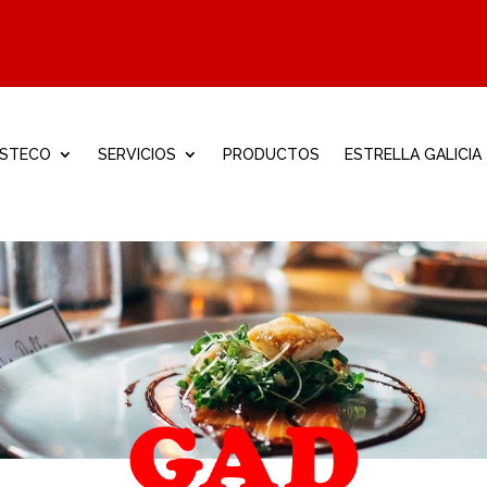
ISTECO
SERVICIOS
PRODUCTOS
ESTRELLA GALICIA