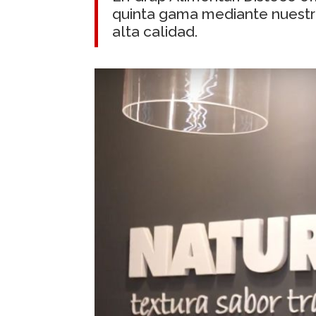
quinta gama mediante nuest
alta calidad.