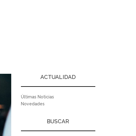
ACTUALIDAD
Últimas Noticias
Novedades
BUSCAR