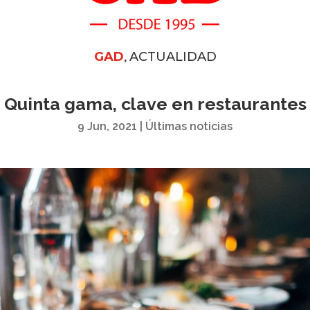
,
GAD
ACTUALIDAD
Quinta gama, clave en restaurantes
9 Jun, 2021
|
Últimas noticias