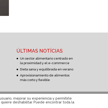
ÚLTIMAS NOTÍCIAS
Un sector alimentario centrado en
la proximidad y el e-commerce
Dieta sana y equilibrada en verano
Aprovisionamiento de alimentos
más corto y flexible
suario, mejorar su experiencia y permitirle
quiere deshabilitar. Puede encontrar toda la