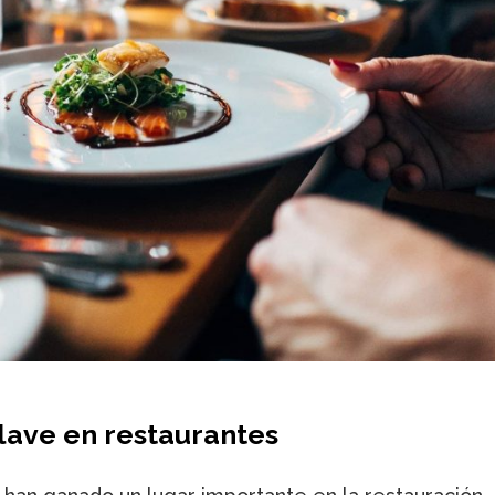
lave en restaurantes