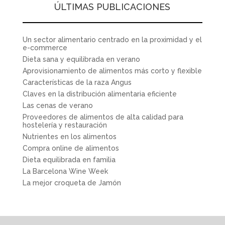
ÚLTIMAS PUBLICACIONES
Un sector alimentario centrado en la proximidad y el
e-commerce
Dieta sana y equilibrada en verano
Aprovisionamiento de alimentos más corto y flexible
Características de la raza Angus
Claves en la distribución alimentaria eficiente
Las cenas de verano
Proveedores de alimentos de alta calidad para
hostelería y restauración
Nutrientes en los alimentos
Compra online de alimentos
Dieta equilibrada en familia
La Barcelona Wine Week
La mejor croqueta de Jamón