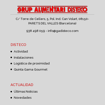
C/ Torre de Cellers, 5, Pol. Ind. Can Volart,
08150-
PARETS DEL VALLES (Barcelona)
938 498 059 -
info@gadisteco.com
DISTECO
Actividad
Instalaciones
Logística de proximidad
Quinta Gama Gourmet
ACTUALIDAD
Últimas Noticias
Novedades