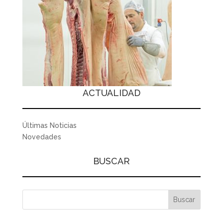
ACTUALIDAD
Últimas Noticias
Novedades
BUSCAR