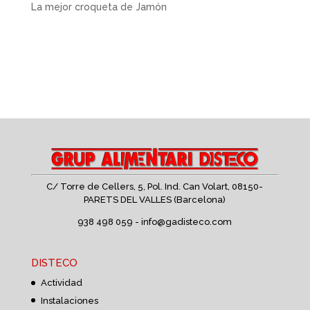
La mejor croqueta de Jamón
C/ Torre de Cellers, 5, Pol. Ind. Can Volart,
08150-
PARETS DEL VALLES (Barcelona)
938 498 059 -
info@gadisteco.com
DISTECO
Actividad
Instalaciones