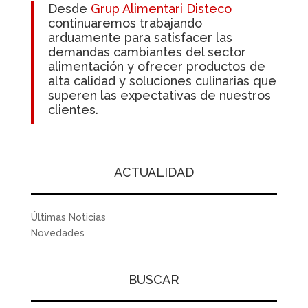
Desde
Grup Alimentari Disteco
continuaremos trabajando
arduamente para satisfacer las
demandas cambiantes del sector
alimentación y ofrecer productos de
alta calidad y soluciones culinarias que
superen las expectativas de nuestros
clientes.
ACTUALIDAD
Últimas Noticias
Novedades
BUSCAR