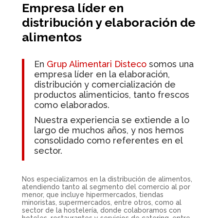
Empresa líder en
distribución y elaboración de
alimentos
En
Grup Alimentari Disteco
somos una
empresa líder en la elaboración,
distribución y comercialización de
productos alimenticios, tanto frescos
como elaborados.
Nuestra experiencia se extiende a lo
largo de muchos años, y nos hemos
consolidado como referentes en el
sector.
Nos especializamos en la distribución de alimentos,
atendiendo tanto al segmento del comercio al por
menor, que incluye hipermercados, tiendas
minoristas, supermercados, entre otros, como al
sector de la hostelería, donde colaboramos con