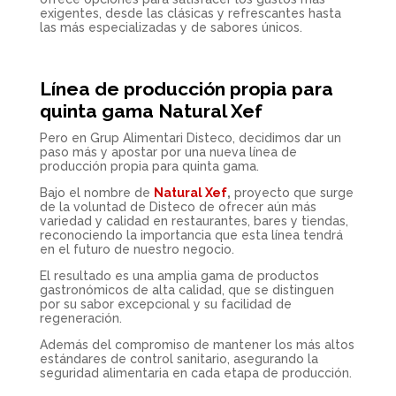
exigentes, desde las clásicas y refrescantes hasta
las más especializadas y de sabores únicos.
Línea de producción propia para
quinta gama Natural Xef
Pero en Grup Alimentari Disteco, decidimos dar un
paso más y apostar por una nueva línea de
producción propia para quinta gama.
Bajo el nombre de
Natural Xef
,
proyecto que surge
de la voluntad de Disteco de ofrecer aún más
variedad y calidad en restaurantes, bares y tiendas,
reconociendo la importancia que esta línea tendrá
en el futuro de nuestro negocio.
El resultado es una amplia gama de productos
gastronómicos de alta calidad, que se distinguen
por su sabor excepcional y su facilidad de
regeneración.
Además del compromiso de mantener los más altos
estándares de control sanitario, asegurando la
seguridad alimentaria en cada etapa de producción.