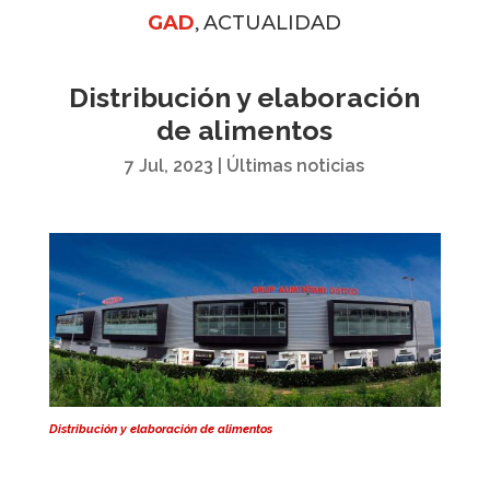
,
GAD
ACTUALIDAD
Distribución y elaboración
de alimentos
7 Jul, 2023
|
Últimas noticias
Distribución y elaboración de alimentos