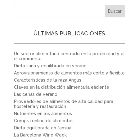
ÚLTIMAS PUBLICACIONES
Un sector alimentario centrado en la proximidad y el
e-commerce
Dieta sana y equilibrada en verano
Aprovisionamiento de alimentos más corto y flexible
Características de la raza Angus
Claves en la distribución alimentaria eficiente
Las cenas de verano
Proveedores de alimentos de alta calidad para
hostelería y restauración
Nutrientes en los alimentos
Compra online de alimentos
Dieta equilibrada en familia
La Barcelona Wine Week