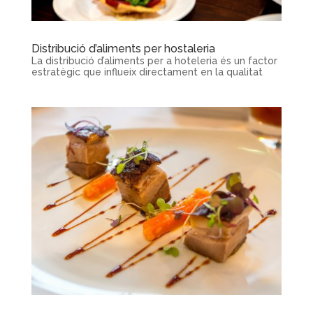
Distribució d’aliments per hostaleria
La distribució d’aliments per a hoteleria és un factor
estratègic que influeix directament en la qualitat