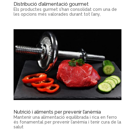
Distribució d’alimentació gourmet
Els productes gurmet s’han consolidat com una de
les opcions més valorades durant tot l’any,
Nutrició i aliments per prevenir l’anèmia
Mantenir una alimentació equilibrada i rica en ferro
és fonamental per prevenir l’anèmia i tenir cura de la
salut