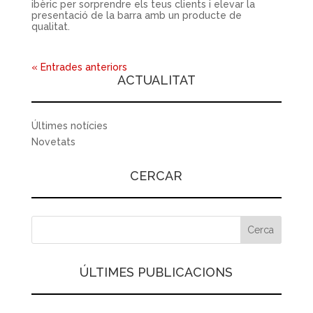
ibèric per sorprendre els teus clients i elevar la
presentació de la barra amb un producte de
qualitat.
« Entrades anteriors
ACTUALITAT
Últimes notícies
Novetats
CERCAR
ÚLTIMES PUBLICACIONS