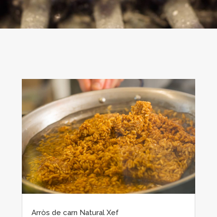
Arròs de carn Natural Xef