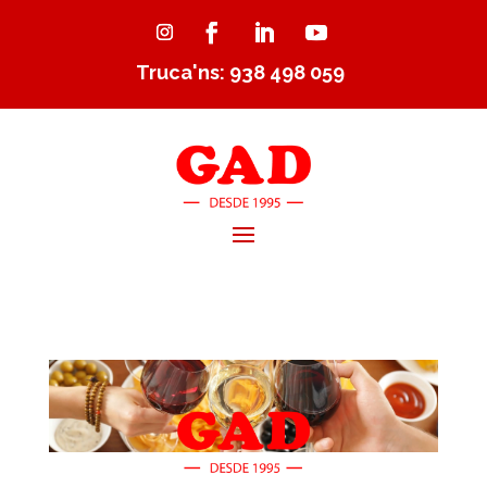
Truca'ns: 938 498 059