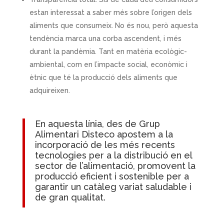
estan interessat a saber més sobre l’origen dels
aliments que consumeix. No és nou, però aquesta
tendència marca una corba ascendent, i més
durant la pandèmia. Tant en matèria ecològic-
ambiental, com en l’impacte social, econòmic i
ètnic que té la producció dels aliments que
adquireixen.
En aquesta línia, des de
Grup
Alimentari Disteco apostem a la
incorporació de les més recents
tecnologies per a la distribució en el
sector de l’alimentació
, promovent la
producció eficient i sostenible per a
garantir un catàleg variat saludable i
de gran qualitat.