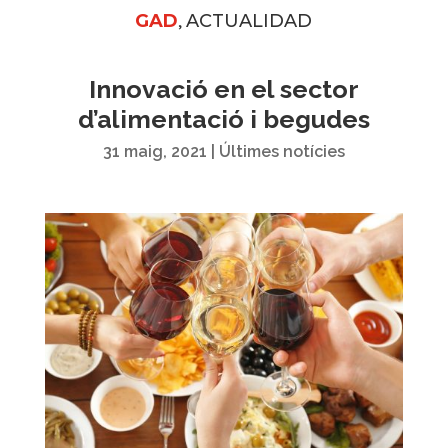
,
GAD
ACTUALIDAD
Innovació en el sector
d’alimentació i begudes
31 maig, 2021
|
Últimes notícies